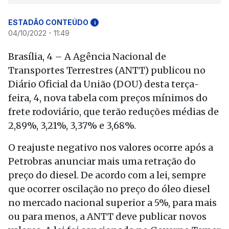
ESTADÃO CONTEÚDO
i
04/10/2022 - 11:49
Brasília, 4 – A Agência Nacional de
Transportes Terrestres (ANTT) publicou no
Diário Oficial da União (DOU) desta terça-
feira, 4, nova tabela com preços mínimos do
frete rodoviário, que terão reduções médias de
2,89%, 3,21%, 3,37% e 3,68%.
O reajuste negativo nos valores ocorre após a
Petrobras anunciar mais uma retração do
preço do diesel. De acordo com a lei, sempre
que ocorrer oscilação no preço do óleo diesel
no mercado nacional superior a 5%, para mais
ou para menos, a ANTT deve publicar novos