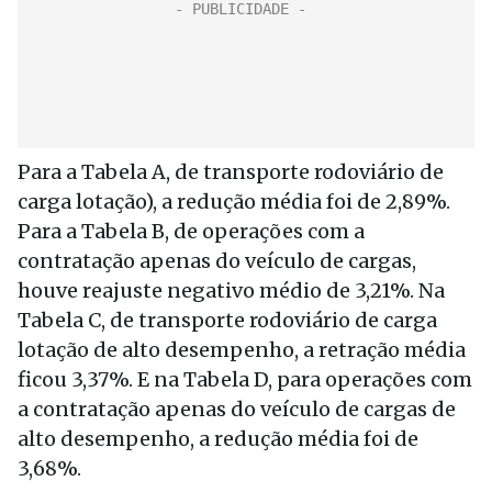
Para a Tabela A, de transporte rodoviário de
carga lotação), a redução média foi de 2,89%.
Para a Tabela B, de operações com a
contratação apenas do veículo de cargas,
houve reajuste negativo médio de 3,21%. Na
Tabela C, de transporte rodoviário de carga
lotação de alto desempenho, a retração média
ficou 3,37%. E na Tabela D, para operações com
a contratação apenas do veículo de cargas de
alto desempenho, a redução média foi de
3,68%.