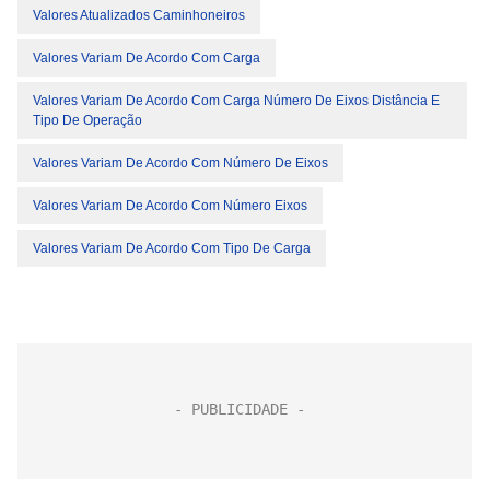
Valores Atualizados Caminhoneiros
Valores Variam De Acordo Com Carga
Valores Variam De Acordo Com Carga Número De Eixos Distância E
Tipo De Operação
Valores Variam De Acordo Com Número De Eixos
Valores Variam De Acordo Com Número Eixos
Valores Variam De Acordo Com Tipo De Carga