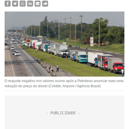
O reajuste negativo nos valores ocorre após a Petrobras anunciar mais uma
retração do preço do diesel (Crédito: Arquivo / Agência Brasil)