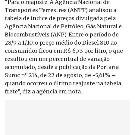
“Para o reajuste, A Agência Nacional de
Transportes Terrestres (ANTT) analisou a
tabela de índice de preços divulgada pela
Agência Nacional de Petróleo, Gás Natural e
Biocombustíveis (ANP). Entre o período de
28/9 a 1/10, o preço médio do Diesel S10 ao
consumidor ficou em R$ 6,73 por litro, o que
resultou em um percentual de variação
acumulado, desde a publicação da Portaria
Suroc nº 214, de 22 de agosto, de -5,61% –
quando ocorreu o último reajuste na tabela
frete”, diz a agência em nota.