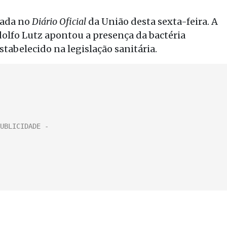
cada no
Diário Oficial
da União desta sexta-feira. A
olfo Lutz apontou a presença da bactéria
stabelecido na legislação sanitária.