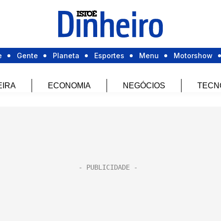
e
Gente
Planeta
Esportes
Menu
Motorshow
EIRA
ECONOMIA
NEGÓCIOS
TECN