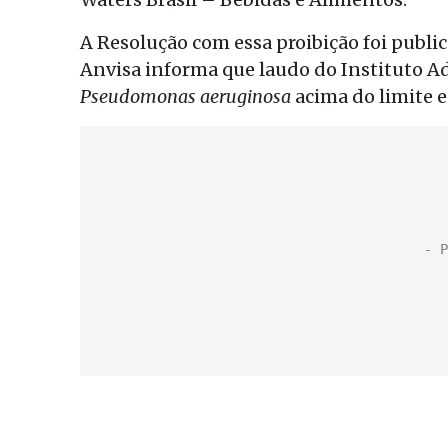
A Resolução com essa proibição foi publi
Anvisa informa que laudo do Instituto Ad
Pseudomonas aeruginosa
acima do limite e