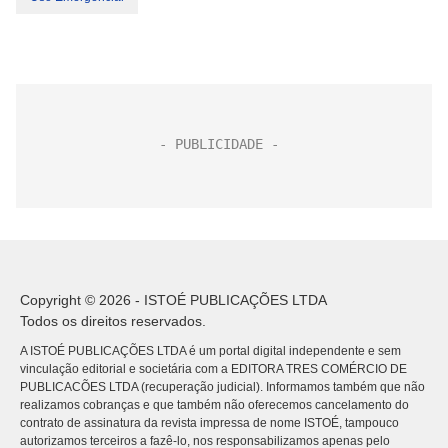
Copyright © 2026 - ISTOÉ PUBLICAÇÕES LTDA
Todos os direitos reservados.
A ISTOÉ PUBLICAÇÕES LTDA é um portal digital independente e sem
vinculação editorial e societária com a EDITORA TRES COMÉRCIO DE
PUBLICACÕES LTDA (recuperação judicial). Informamos também que não
realizamos cobranças e que também não oferecemos cancelamento do
contrato de assinatura da revista impressa de nome ISTOÉ, tampouco
autorizamos terceiros a fazê-lo, nos responsabilizamos apenas pelo