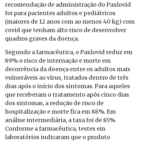
recomendação de administração do Paxlovid
foi para pacientes adultos e pediátricos
(maiores de 12 anos com ao menos 40 kg) com
covid que tenham alto risco de desenvolver
quadros graves da doença.
Segundo a farmacêutica, o Paxlovid reduz em
89% o risco de internação e morte em
decorrência da doença entre os adultos mais
vulneráveis ao vírus, tratados dentro de três
dias após o início dos sintomas. Para aqueles
que receberam o tratamento após cinco dias
dos sintomas, a redução de risco de
hospitalização e morte fica em 88%. Em
análise intermediária, a taxa foi de 85%.
Conforme a farmacêutica, testes em
laboratórios indicaram que o produto