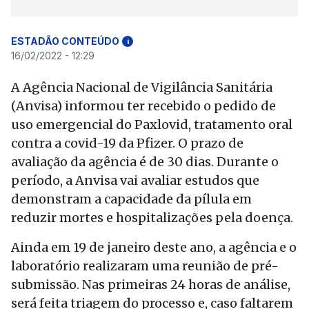
ESTADÃO CONTEÚDO
i
16/02/2022 - 12:29
A Agência Nacional de Vigilância Sanitária
(Anvisa) informou ter recebido o pedido de
uso emergencial do Paxlovid, tratamento oral
contra a covid-19 da Pfizer. O prazo de
avaliação da agência é de 30 dias. Durante o
período, a Anvisa vai avaliar estudos que
demonstram a capacidade da pílula em
reduzir mortes e hospitalizações pela doença.
Ainda em 19 de janeiro deste ano, a agência e o
laboratório realizaram uma reunião de pré-
submissão. Nas primeiras 24 horas de análise,
será feita triagem do processo e, caso faltarem