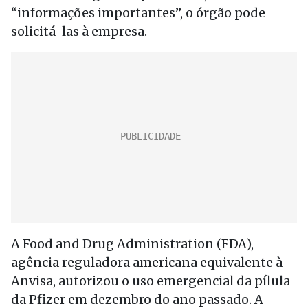
“informações importantes”, o órgão pode
solicitá-las à empresa.
A Food and Drug Administration (FDA),
agência reguladora americana equivalente à
Anvisa, autorizou o uso emergencial da pílula
da Pfizer em dezembro do ano passado. A