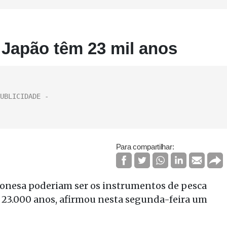
Japão têm 23 mil anos
Para compartilhar:
ponesa poderiam ser os instrumentos de pesca
 23.000 anos, afirmou nesta segunda-feira um