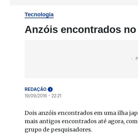
Tecnologia
Anzóis encontrados no 
REDAÇÃO
i
19/09/2016 - 22:21
Dois anzóis encontrados em uma ilha ja
mais antigos encontrados até agora, com
grupo de pesquisadores.