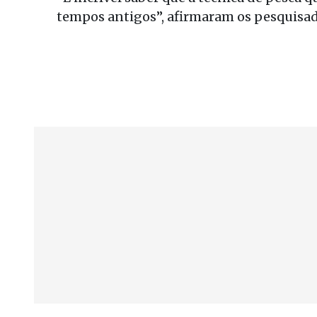
tempos antigos”, afirmaram os pesquisad