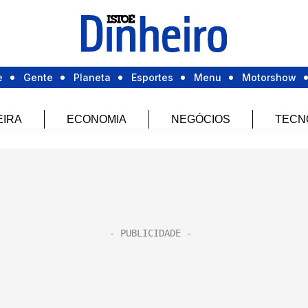
e
Gente
Planeta
Esportes
Menu
Motorshow
EIRA
ECONOMIA
NEGÓCIOS
TECN