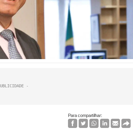
Para compartilhar: