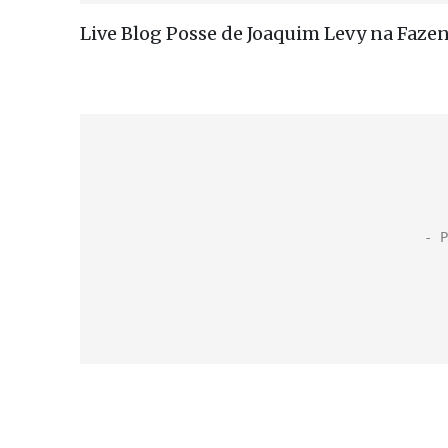
Live Blog Posse de Joaquim Levy na Faze