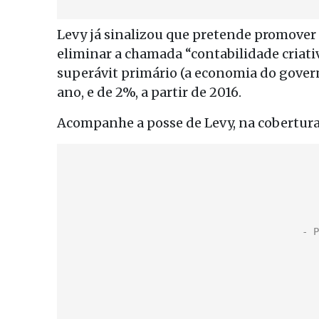
Levy já sinalizou que pretende promover
eliminar a chamada “contabilidade criativa
superávit primário (a economia do govern
ano, e de 2%, a partir de 2016.
Acompanhe a posse de Levy, na cobertura