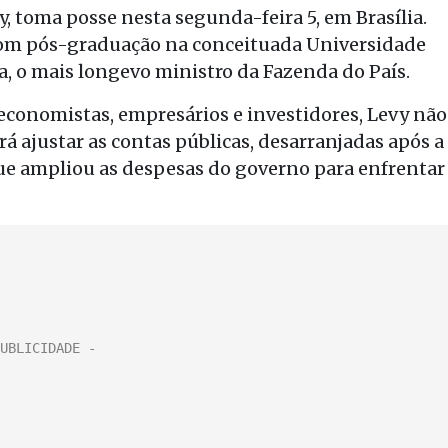
, toma posse nesta segunda-feira 5, em Brasília.
om pós-graduação na conceituada Universidade
, o mais longevo ministro da Fazenda do País.
economistas, empresários e investidores, Levy não
rá ajustar as contas públicas, desarranjadas após a
 que ampliou as despesas do governo para enfrentar