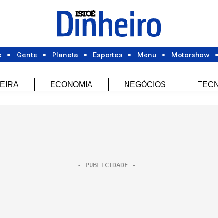
e
Gente
Planeta
Esportes
Menu
Motorshow
EIRA
ECONOMIA
NEGÓCIOS
TECN