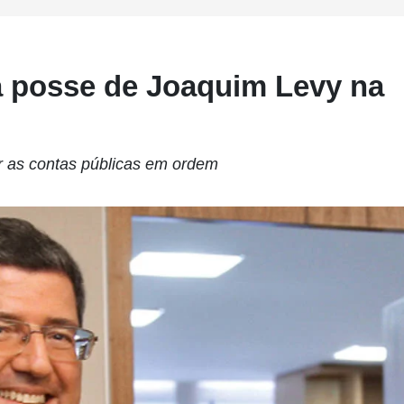
 posse de Joaquim Levy na
r as contas públicas em ordem