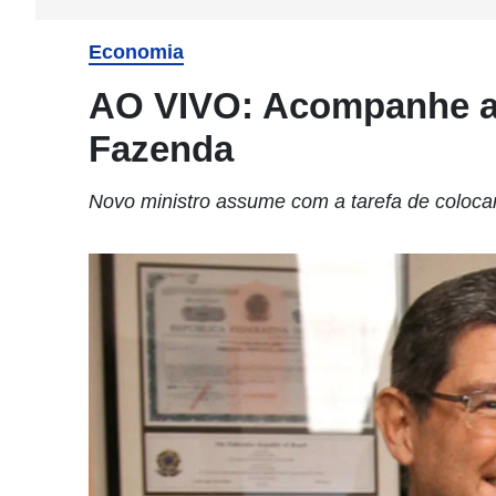
Economia
AO VIVO: Acompanhe a
Fazenda
Novo ministro assume com a tarefa de coloca