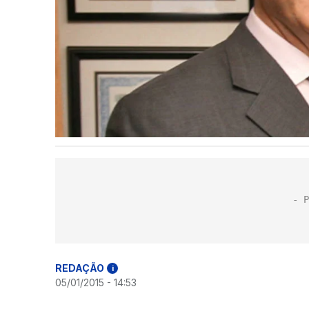
REDAÇÃO
i
05/01/2015 - 14:53