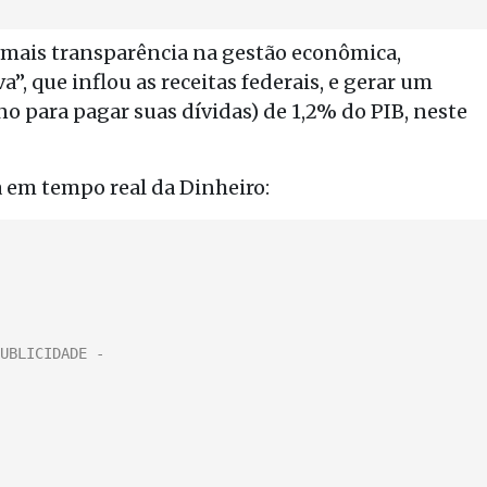
 mais transparência na gestão econômica,
”, que inflou as receitas federais, e gerar um
o para pagar suas dívidas) de 1,2% do PIB, neste
 em tempo real da Dinheiro: