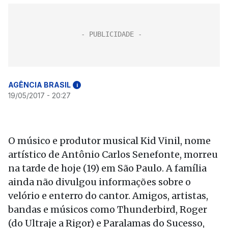
AGÊNCIA BRASIL
i
19/05/2017 - 20:27
O músico e produtor musical Kid Vinil, nome
artístico de Antônio Carlos Senefonte, morreu
na tarde de hoje (19) em São Paulo. A família
ainda não divulgou informações sobre o
velório e enterro do cantor. Amigos, artistas,
bandas e músicos como Thunderbird, Roger
(do Ultraje a Rigor) e Paralamas do Sucesso,