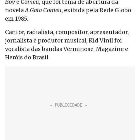
Boy
e
Comeu
, que foi tema de abertura da
novela
A Gata Comeu
, exibida pela Rede Globo
em 1985.
Cantor, radialista, compositor, apresentador,
jornalista e produtor musical, Kid Vinil foi
vocalista das bandas Verminose, Magazine e
Heróis do Brasil.