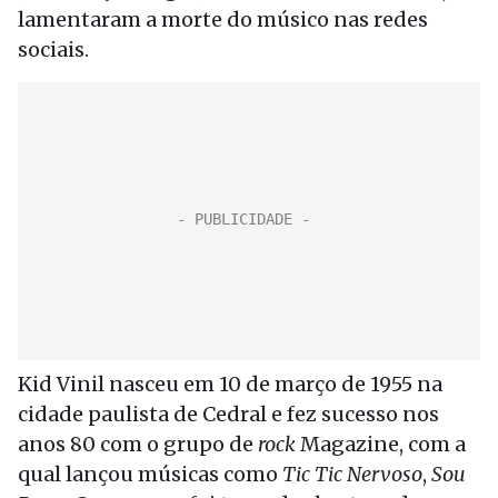
lamentaram a morte do músico nas redes
sociais.
Kid Vinil nasceu em 10 de março de 1955 na
cidade paulista de Cedral e fez sucesso nos
anos 80 com o grupo de
rock
Magazine, com a
qual lançou músicas como
Tic Tic Nervoso
,
Sou