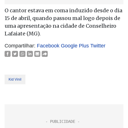
O cantor estava em coma induzido desde o dia
15 de abril, quando passou mal logo depois de
uma apresentação na cidade de Conselheiro
Lafaiate (MG).
Compartilhar:
Facebook
Google Plus
Twitter
Kid Vinil