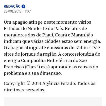
REDAÇÃO
i
28/08/2013 - 1:07
Um apagão atinge neste momento vários
Estados do Nordeste do País. Relatos de
moradores dos de Piauí, Ceará e Maranhão
indicam que várias cidades estão sem energia.
O apagão atinge até emissoras de rádio e TV e
sites de jornais da região. A concessionária de
energia Companhia Hidrelétrica do São
Francisco (Chesf) está apurando as causas do
problema e a sua dimensão.
Copyright © 2013 Agência Estado. Todos os
direitos reservados.