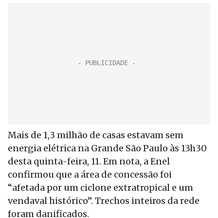
Mais de 1,3 milhão de casas estavam sem
energia elétrica na Grande São Paulo às 13h30
desta quinta-feira, 11. Em nota, a Enel
confirmou que a área de concessão foi
“afetada por um ciclone extratropical e um
vendaval histórico”. Trechos inteiros da rede
foram danificados.