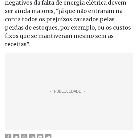
negativos da falta de energia elétrica devem
ser ainda maiores, “já que não entraram na
conta todos os prejuízos causados pelas
perdas de estoques, por exemplo, ou os custos
fixos que se mantiveram mesmo sem as
receitas”.