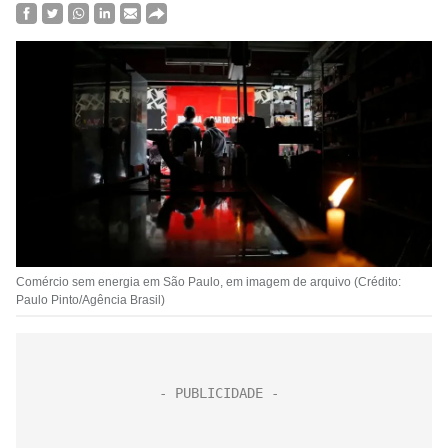
Comércio sem energia em São Paulo, em imagem de arquivo (Crédito:
Paulo Pinto/Agência Brasil)