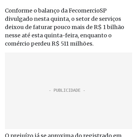
Conforme o balanço da FecomercioSP
divulgado nesta quinta, o setor de serviços
deixou de faturar pouco mais de R$ 1 bilhão
nesse até esta quinta-feira, enquanto o
comércio perdeu R$ 511 milhões.
O prejuízo já se aproxima do registrado em