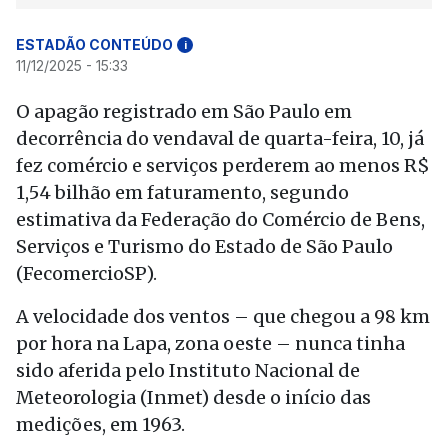
ESTADÃO CONTEÚDO
i
11/12/2025 - 15:33
O apagão registrado em São Paulo em
decorrência do vendaval de quarta-feira, 10, já
fez comércio e serviços perderem ao menos R$
1,54 bilhão em faturamento, segundo
estimativa da Federação do Comércio de Bens,
Serviços e Turismo do Estado de São Paulo
(FecomercioSP).
A velocidade dos ventos – que chegou a 98 km
por hora na Lapa, zona oeste – nunca tinha
sido aferida pelo Instituto Nacional de
Meteorologia (Inmet) desde o início das
medições, em 1963.