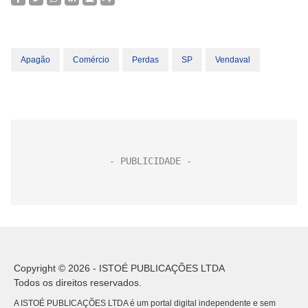
Apagão
Comércio
Perdas
SP
Vendaval
Copyright © 2026 - ISTOÉ PUBLICAÇÕES LTDA
Todos os direitos reservados.
A ISTOÉ PUBLICAÇÕES LTDA é um portal digital independente e sem