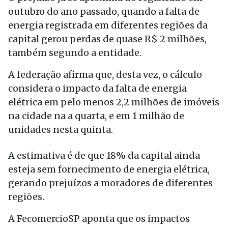
outubro do ano passado, quando a falta de
energia registrada em diferentes regiões da
capital gerou perdas de quase R$ 2 milhões,
também segundo a entidade.
A federação afirma que, desta vez, o cálculo
considera o impacto da falta de energia
elétrica em pelo menos 2,2 milhões de imóveis
na cidade na a quarta, e em 1 milhão de
unidades nesta quinta.
A estimativa é de que 18% da capital ainda
esteja sem fornecimento de energia elétrica,
gerando prejuízos a moradores de diferentes
regiões.
A FecomercioSP aponta que os impactos