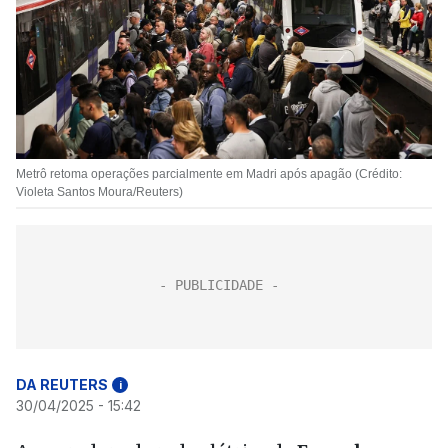
Metrô retoma operações parcialmente em Madri após apagão (Crédito:
Violeta Santos Moura/Reuters)
DA REUTERS
i
30/04/2025 - 15:42