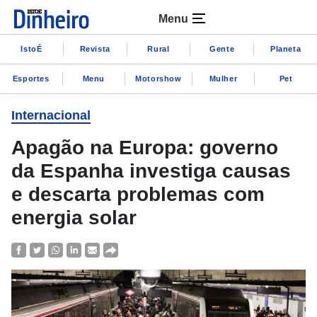
Menu
IstoÉ
Revista
Rural
Gente
Planeta
Esportes
Menu
Motorshow
Mulher
Pet
Internacional
Apagão na Europa: governo
da Espanha investiga causas
e descarta problemas com
energia solar