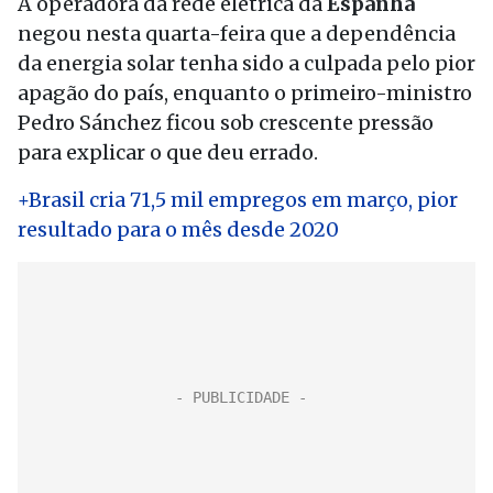
A operadora da rede elétrica da
Espanha
negou nesta quarta-feira que a dependência
da energia solar tenha sido a culpada pelo pior
apagão do país, enquanto o primeiro-ministro
Pedro Sánchez ficou sob crescente pressão
para explicar o que deu errado.
+Brasil cria 71,5 mil empregos em março, pior
resultado para o mês desde 2020