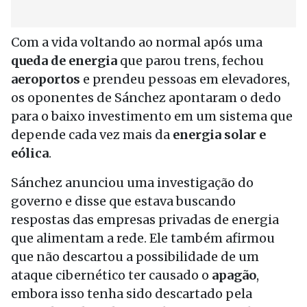
Com a vida voltando ao normal após uma
queda de energia
que parou trens, fechou
aeroportos
e prendeu pessoas em elevadores,
os oponentes de Sánchez apontaram o dedo
para o baixo investimento em um sistema que
depende cada vez mais da
energia solar e
eólica
.
Sánchez anunciou uma investigação do
governo e disse que estava buscando
respostas das empresas privadas de energia
que alimentam a rede. Ele também afirmou
que não descartou a possibilidade de um
ataque cibernético ter causado o
apagão
,
embora isso tenha sido descartado pela