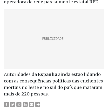
operadora de rede parcialmente estatal REE.
Autoridades da
Espanha
ainda estão lidando
com as consequências políticas das enchentes
mortais no leste e no sul do país que mataram
mais de 220 pessoas.