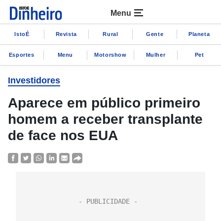
Menu
IstoÉ
Revista
Rural
Gente
Planeta
Esportes
Menu
Motorshow
Mulher
Pet
Investidores
Aparece em público primeiro
homem a receber transplante
de face nos EUA