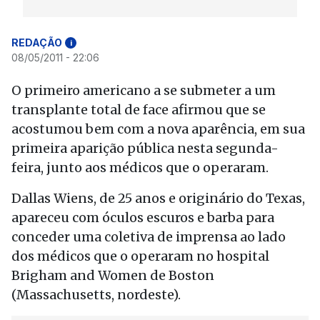
REDAÇÃO
i
08/05/2011 - 22:06
O primeiro americano a se submeter a um
transplante total de face afirmou que se
acostumou bem com a nova aparência, em sua
primeira aparição pública nesta segunda-
feira, junto aos médicos que o operaram.
Dallas Wiens, de 25 anos e originário do Texas,
apareceu com óculos escuros e barba para
conceder uma coletiva de imprensa ao lado
dos médicos que o operaram no hospital
Brigham and Women de Boston
(Massachusetts, nordeste).