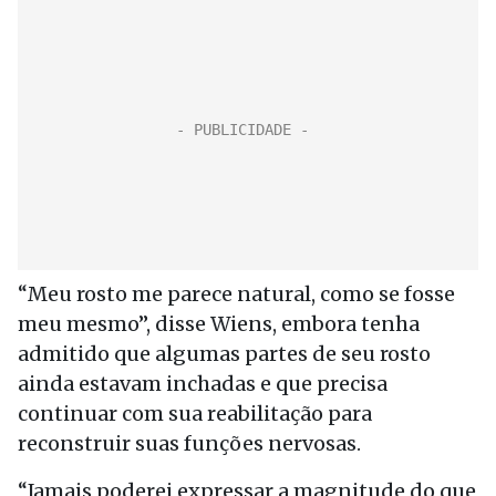
“Meu rosto me parece natural, como se fosse
meu mesmo”, disse Wiens, embora tenha
admitido que algumas partes de seu rosto
ainda estavam inchadas e que precisa
continuar com sua reabilitação para
reconstruir suas funções nervosas.
“Jamais poderei expressar a magnitude do que