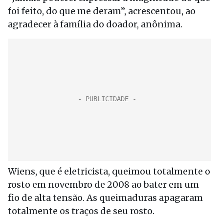
foi feito, do que me deram”, acrescentou, ao
agradecer à família do doador, anônima.
Wiens, que é eletricista, queimou totalmente o
rosto em novembro de 2008 ao bater em um
fio de alta tensão. As queimaduras apagaram
totalmente os traços de seu rosto.