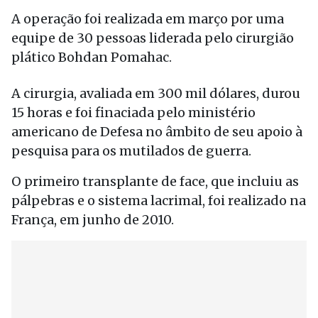
A operação foi realizada em março por uma
equipe de 30 pessoas liderada pelo cirurgião
plático Bohdan Pomahac.
A cirurgia, avaliada em 300 mil dólares, durou
15 horas e foi finaciada pelo ministério
americano de Defesa no âmbito de seu apoio à
pesquisa para os mutilados de guerra.
O primeiro transplante de face, que incluiu as
pálpebras e o sistema lacrimal, foi realizado na
França, em junho de 2010.