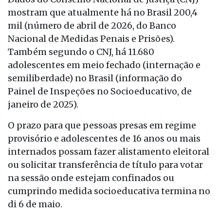
mostram que atualmente há no Brasil 200,4
mil (número de abril de 2026, do Banco
Nacional de Medidas Penais e Prisões).
Também segundo o CNJ, há 11.680
adolescentes em meio fechado (internação e
semiliberdade) no Brasil (informação do
Painel de Inspeções no Socioeducativo, de
janeiro de 2025).
O prazo para que pessoas presas em regime
provisório e adolescentes de 16 anos ou mais
internados possam fazer alistamento eleitoral
ou solicitar transferência de título para votar
na sessão onde estejam confinados ou
cumprindo medida socioeducativa termina no
di 6 de maio.