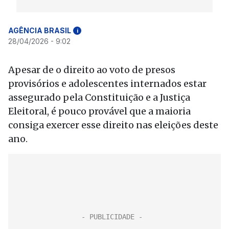
AGÊNCIA BRASIL
i
28/04/2026 - 9:02
Apesar de o direito ao voto de presos
provisórios e adolescentes internados estar
assegurado pela Constituição e a Justiça
Eleitoral, é pouco provável que a maioria
consiga exercer esse direito nas eleições deste
ano.