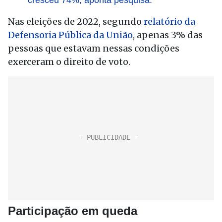
cresceu 74%, aponta pesquisa.
Nas eleições de 2022, segundo
relatório da
Defensoria Pública da União
, apenas 3% das
pessoas que estavam nessas condições
exerceram o direito de voto.
Participação em queda