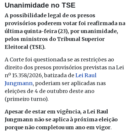
Unanimidade no TSE
A possibilidade legal de os presos
provisórios poderem votar foi reafirmada na
última quinta-feira (23), por unanimidade,
pelos ministros do Tribunal Superior
Eleitoral (TSE).
A Corte foi questionada se as restrições ao
direito dos presos provisórios previstas na Lei
nº 15.358/2026, batizada de
Lei Raul
Jungmann
, poderiam ser aplicadas nas
eleições de 4 de outubro deste ano
(primeiro turno).
Apesar de estar em vigência, a Lei Raul
Jungmann não se aplica à próxima eleição
porque não completou um ano em vigor
.