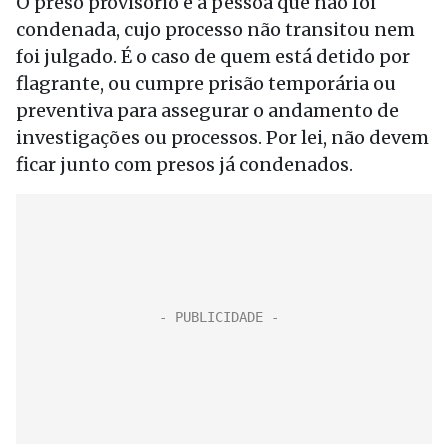
O preso provisório é a pessoa que não foi
condenada, cujo processo não transitou nem
foi julgado. É o caso de quem está detido por
flagrante, ou cumpre prisão temporária ou
preventiva para assegurar o andamento de
investigações ou processos. Por lei, não devem
ficar junto com presos já condenados.