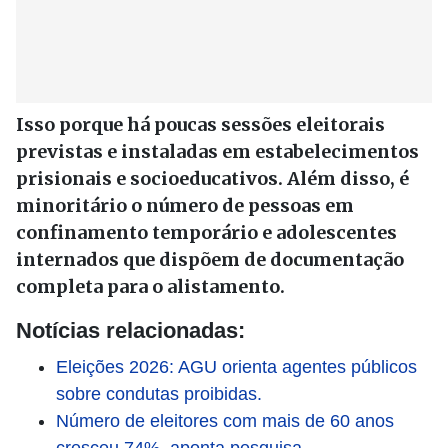
Isso porque há poucas sessões eleitorais
previstas e instaladas em estabelecimentos
prisionais e socioeducativos. Além disso, é
minoritário o número de pessoas em
confinamento temporário e adolescentes
internados que dispõem de documentação
completa para o alistamento.
Notícias relacionadas:
Eleições 2026: AGU orienta agentes públicos
sobre condutas proibidas.
Número de eleitores com mais de 60 anos