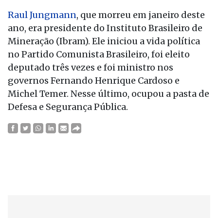
Raul Jungmann
, que morreu em janeiro deste
ano, era presidente do Instituto Brasileiro de
Mineração (Ibram). Ele iniciou a vida política
no Partido Comunista Brasileiro, foi eleito
deputado três vezes e foi ministro nos
governos Fernando Henrique Cardoso e
Michel Temer. Nesse último, ocupou a pasta de
Defesa e Segurança Pública.