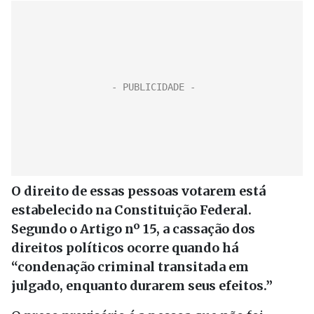
O direito de essas pessoas votarem está
estabelecido na Constituição Federal.
Segundo o Artigo nº 15, a cassação dos
direitos políticos ocorre quando há
“condenação criminal transitada em
julgado, enquanto durarem seus efeitos.”