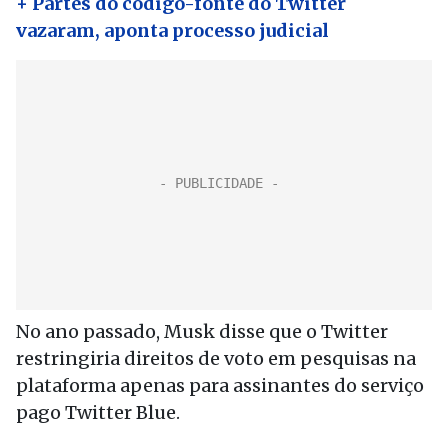
+ Partes do código-fonte do Twitter
vazaram, aponta processo judicial
No ano passado, Musk disse que o Twitter
restringiria direitos de voto em pesquisas na
plataforma apenas para assinantes do serviço
pago Twitter Blue.