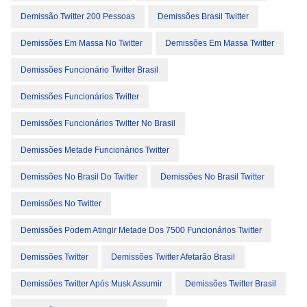
Demissão Twitter 200 Pessoas
Demissões Brasil Twitter
Demissões Em Massa No Twitter
Demissões Em Massa Twitter
Demissões Funcionário Twitter Brasil
Demissões Funcionários Twitter
Demissões Funcionários Twitter No Brasil
Demissões Metade Funcionários Twitter
Demissões No Brasil Do Twitter
Demissões No Brasil Twitter
Demissões No Twitter
Demissões Podem Atingir Metade Dos 7500 Funcionários Twitter
Demissões Twitter
Demissões Twitter Afetarão Brasil
Demissões Twitter Após Musk Assumir
Demissões Twitter Brasil