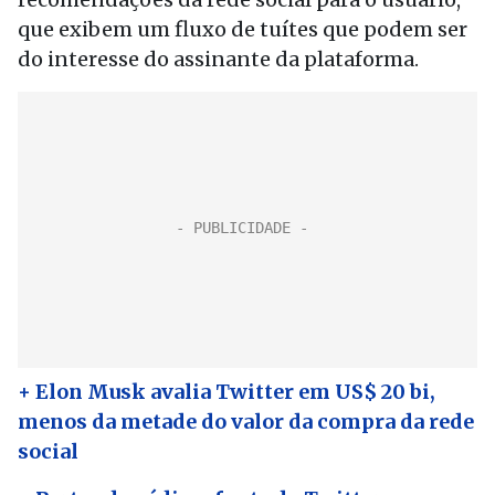
que exibem um fluxo de tuítes que podem ser
do interesse do assinante da plataforma.
+ Elon Musk avalia Twitter em US$ 20 bi,
menos da metade do valor da compra da rede
social