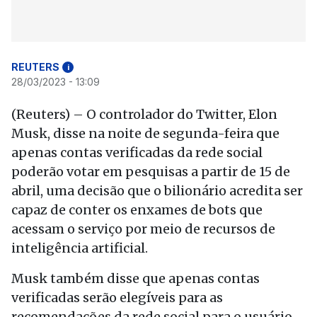
REUTERS
i
28/03/2023 - 13:09
(Reuters) – O controlador do Twitter, Elon
Musk, disse na noite de segunda-feira que
apenas contas verificadas da rede social
poderão votar em pesquisas a partir de 15 de
abril, uma decisão que o bilionário acredita ser
capaz de conter os enxames de bots que
acessam o serviço por meio de recursos de
inteligência artificial.
Musk também disse que apenas contas
verificadas serão elegíveis para as
recomendações da rede social para o usuário,