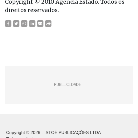
Copyright © 2010 Agência Estado. Todos os
direitos reservados.
Copyright © 2026 - ISTOÉ PUBLICAÇÕES LTDA