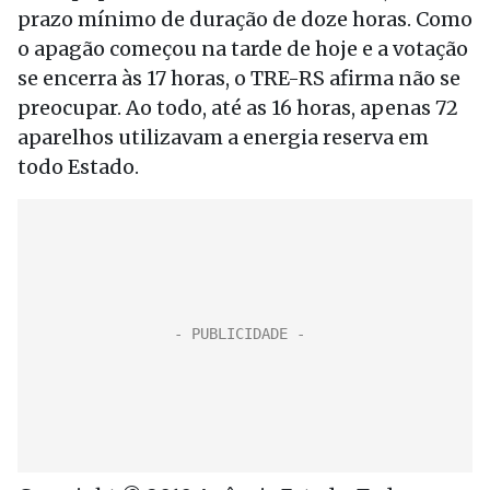
prazo mínimo de duração de doze horas. Como
o apagão começou na tarde de hoje e a votação
se encerra às 17 horas, o TRE-RS afirma não se
preocupar. Ao todo, até as 16 horas, apenas 72
aparelhos utilizavam a energia reserva em
todo Estado.