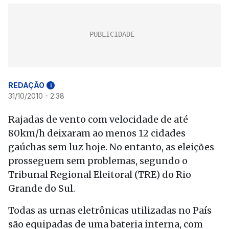
REDAÇÃO
i
31/10/2010 - 2:38
Rajadas de vento com velocidade de até
80km/h deixaram ao menos 12 cidades
gaúchas sem luz hoje. No entanto, as eleições
prosseguem sem problemas, segundo o
Tribunal Regional Eleitoral (TRE) do Rio
Grande do Sul.
Todas as urnas eletrônicas utilizadas no País
são equipadas de uma bateria interna, com