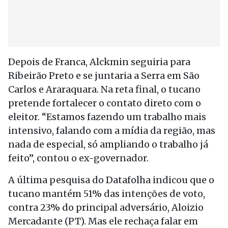
Depois de Franca, Alckmin seguiria para
Ribeirão Preto e se juntaria a Serra em São
Carlos e Araraquara. Na reta final, o tucano
pretende fortalecer o contato direto com o
eleitor. “Estamos fazendo um trabalho mais
intensivo, falando com a mídia da região, mas
nada de especial, só ampliando o trabalho já
feito”, contou o ex-governador.
A última pesquisa do Datafolha indicou que o
tucano mantém 51% das intenções de voto,
contra 23% do principal adversário, Aloizio
Mercadante (PT). Mas ele rechaça falar em