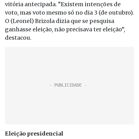
vitória antecipada. “Existem intenções de
voto, mas voto mesmo só no dia 3 (de outubro).
O (Leonel) Brizola dizia que se pesquisa
ganhasse eleição, não precisava ter eleição”,
destacou.
Eleição presidencial