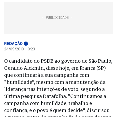
REDAÇÃO
i
24/09/2010 - 0:23
O candidato do PSDB ao governo de São Paulo,
Geraldo Alckmin, disse hoje, em Franca (SP),
que continuará a sua campanha com
“humildade”, mesmo com a manutenção da
liderança nas intenções de voto, segundo a
última pesquisa Datafolha. “Continuamos a
campanha com humildade, trabalho e
confiança, e o povo é quem decide”, discursou