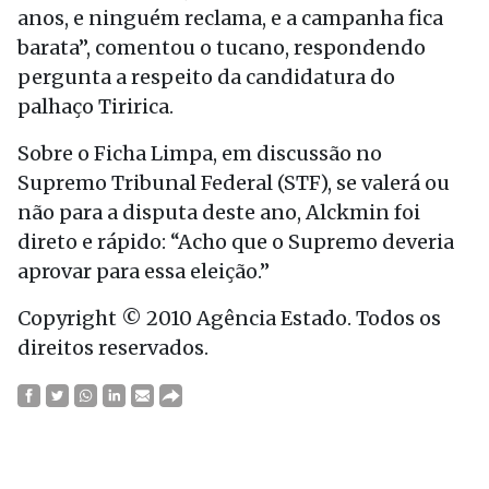
anos, e ninguém reclama, e a campanha fica
barata”, comentou o tucano, respondendo
pergunta a respeito da candidatura do
palhaço Tiririca.
Sobre o Ficha Limpa, em discussão no
Supremo Tribunal Federal (STF), se valerá ou
não para a disputa deste ano, Alckmin foi
direto e rápido: “Acho que o Supremo deveria
aprovar para essa eleição.”
Copyright © 2010 Agência Estado. Todos os
direitos reservados.