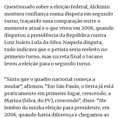
Questionado sobre a eleição federal, Alckmin
mostrou confiança numa disputa em segundo
turno, traçando uma comparação entre o
momento atual e o que viveu em 2006, quando
disputou a presidência da República contra
Luiz Inácio Lula da Silva. Naquela disputa,
tudo indicava que o petista seria reeleito no
primeiro turno, mas na reta final o tucano
levou a eleição para o segundo turno.
“Sinto que o quadro nacional começa a
mudar”, afirmou. “Em São Paulo, o Serra já está
praticamente em primeiro lugar, crescendo, a
Marina (Silva, do PV), crescendo”, disse. “Me
lembro da minha eleição para presidente, em
2006, quando havia diferença e chegamos ao