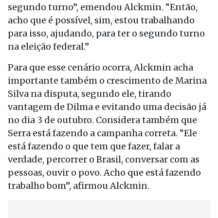
segundo turno”, emendou Alckmin. “Então,
acho que é possível, sim, estou trabalhando
para isso, ajudando, para ter o segundo turno
na eleição federal.”
Para que esse cenário ocorra, Alckmin acha
importante também o crescimento de Marina
Silva na disputa, segundo ele, tirando
vantagem de Dilma e evitando uma decisão já
no dia 3 de outubro. Considera também que
Serra está fazendo a campanha correta. “Ele
está fazendo o que tem que fazer, falar a
verdade, percorrer o Brasil, conversar com as
pessoas, ouvir o povo. Acho que está fazendo
trabalho bom”, afirmou Alckmin.