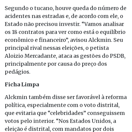
Segundo o tucano, houve queda do número de
acidentes nas estradas e, de acordo com ele, o
Estado não precisou investir. “Vamos analisar
os 18 contratos para ver como está o equilíbrio
econômico e financeiro”, avisou Alckmin. Seu
principal rival nessas eleições, o petista
Aloizio Mercadante, ataca as gestões do PSDB,
principalmente por causa do preço dos
pedágios.
Ficha Limpa
Alckmin também disse ser favorável à reforma
política, especialmente com o voto distrital,
que evitaria que “celebridades” conseguissem
votos pelo interior. “Nos Estados Unidos, a
eleição é distrital, com mandatos por dois