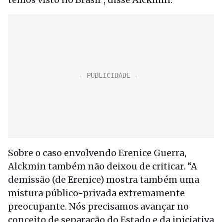
Sobre o caso envolvendo Erenice Guerra,
Alckmin também não deixou de criticar. “A
demissão (de Erenice) mostra também uma
mistura público-privada extremamente
preocupante. Nós precisamos avançar no
conceito de separação do Estado e da iniciativa