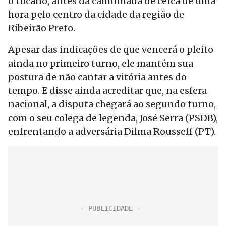
o tucano, antes da caminhada de cerca de uma
hora pelo centro da cidade da região de
Ribeirão Preto.
Apesar das indicações de que vencerá o pleito
ainda no primeiro turno, ele mantém sua
postura de não cantar a vitória antes do
tempo. E disse ainda acreditar que, na esfera
nacional, a disputa chegará ao segundo turno,
com o seu colega de legenda, José Serra (PSDB),
enfrentando a adversária Dilma Rousseff (PT).