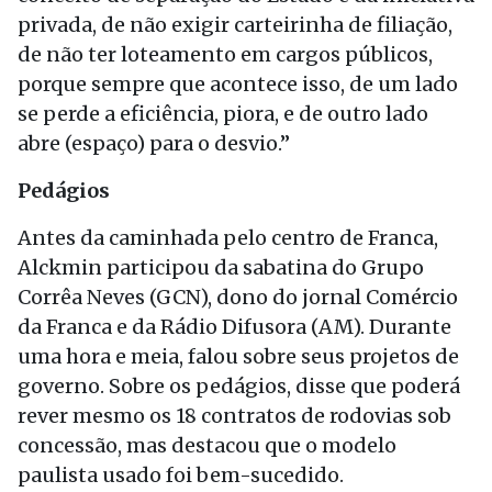
privada, de não exigir carteirinha de filiação,
de não ter loteamento em cargos públicos,
porque sempre que acontece isso, de um lado
se perde a eficiência, piora, e de outro lado
abre (espaço) para o desvio.”
Pedágios
Antes da caminhada pelo centro de Franca,
Alckmin participou da sabatina do Grupo
Corrêa Neves (GCN), dono do jornal Comércio
da Franca e da Rádio Difusora (AM). Durante
uma hora e meia, falou sobre seus projetos de
governo. Sobre os pedágios, disse que poderá
rever mesmo os 18 contratos de rodovias sob
concessão, mas destacou que o modelo
paulista usado foi bem-sucedido.