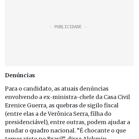
Denúncias
Para o candidato, as atuais denúncias
envolvendo a ex-ministra-chefe da Casa Civil
Erenice Guerra, as quebras de sigilo fiscal
(entre elas a de Verônica Serra, filha do
presidenciável), entre outras, podem ajudar a
mudar o quadro nacional. “É chocante o que
temos visto no Brasil”, disse Alckmin.