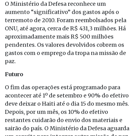
O Ministério da Defesa reconhece um
aumento “significativo” dos gastos após o
terremoto de 2010. Foram reembolsados pela
ONU, até agora, cerca de R$ 431,3 milhões. Há
aproximadamente mais R$ 500 milhões
pendentes. Os valores devolvidos cobrem os
gastos com o emprego da tropa na missão de
paz.
Futuro
O fim das operações está programado para
acontecer até 1º de setembro e 90% do efetivo
deve deixar o Haiti até o dia 15 do mesmo mês.
Depois, por um mês, os 10% do efetivo
restantes cuidarão do envio dos materiais e
sairão do país. O Ministério da Defesa aguarda