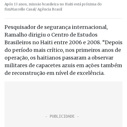
Após 13 anos, missão brasileira no Haiti está próxima do
fim
Marcello Casal/ Agência Brasil
Pesquisador de segurança internacional,
Ramalho dirigiu o Centro de Estudos
Brasileiros no Haiti entre 2006 e 2008. “Depois
do período mais crítico, nos primeiros anos de
operação, os haitianos passaram a observar
militares de capacetes azuis em ações também
de reconstrução em nível de excelência.