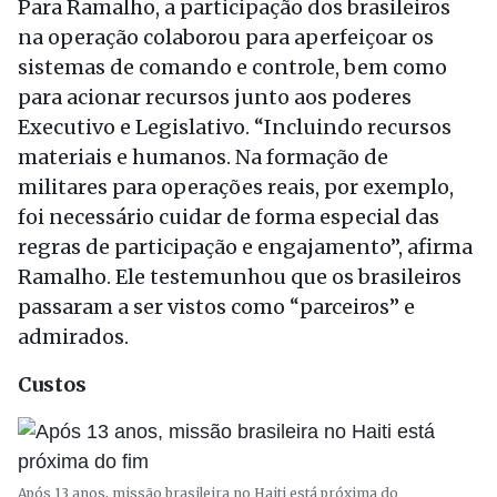
Para Ramalho, a participação dos brasileiros
na operação colaborou para aperfeiçoar os
sistemas de comando e controle, bem como
para acionar recursos junto aos poderes
Executivo e Legislativo. “Incluindo recursos
materiais e humanos. Na formação de
militares para operações reais, por exemplo,
foi necessário cuidar de forma especial das
regras de participação e engajamento”, afirma
Ramalho. Ele testemunhou que os brasileiros
passaram a ser vistos como “parceiros” e
admirados.
Custos
Após 13 anos, missão brasileira no Haiti está próxima do