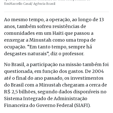
fim
Marcello Casal/ Agência Brasil
Ao mesmo tempo, a operação, ao longo de 13
anos, também sofreu resistências de
comunidades em um Haiti que passou a
enxergar a Minustah como uma tropa de
ocupação. “Em tanto tempo, sempre há
desgastes naturais”, diz o professor.
No Brasil, a participação na missão também foi
questionada, em função dos gastos. De 2004
até o final do ano passado, os investimentos
do Brasil com a Minustah chegaram a cerca de
R$ 2,5 bilhões, segundo dados disponíveis no
Sistema Integrado de Administração
Financeira do Governo Federal (SIAFI).