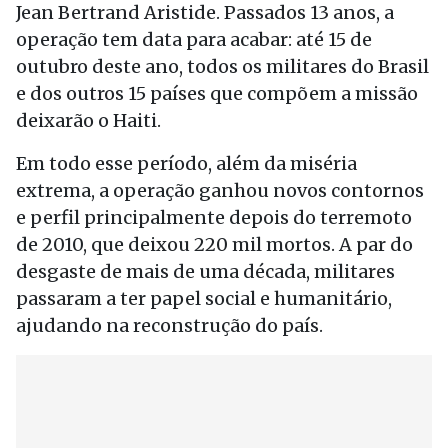
Jean Bertrand Aristide. Passados 13 anos, a
operação tem data para acabar: até 15 de
outubro deste ano, todos os militares do Brasil
e dos outros 15 países que compõem a missão
deixarão o Haiti.
Em todo esse período, além da miséria
extrema, a operação ganhou novos contornos
e perfil principalmente depois do terremoto
de 2010, que deixou 220 mil mortos. A par do
desgaste de mais de uma década, militares
passaram a ter papel social e humanitário,
ajudando na reconstrução do país.