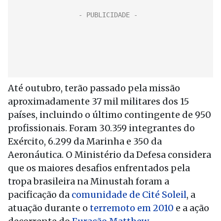
Até outubro, terão passado pela missão
aproximadamente 37 mil militares dos 15
países, incluindo o último contingente de 950
profissionais. Foram 30.359 integrantes do
Exército, 6.299 da Marinha e 350 da
Aeronáutica. O Ministério da Defesa considera
que os maiores desafios enfrentados pela
tropa brasileira na Minustah foram a
pacificação da
comunidade de Cité Soleil
, a
atuação durante o
terremoto em 2010
e a ação