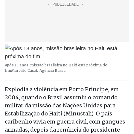
Após 13 anos, missão brasileira no Haiti está próxima do
fim
Marcello Casal/ Agência Brasil
Explodia a violência em Porto Príncipe, em
2004, quando o Brasil assumiu o comando
militar da missão das Nações Unidas para
Estabilização do Haiti (Minustah). O país
caribenho vivia em guerra civil, com gangues
armadas, depois da renúncia do presidente