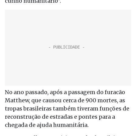
cunho humanitário”.
No ano passado, após a passagem do furacão
Matthew, que causou cerca de 900 mortes, as
tropas brasileiras também tiveram funções de
reconstrução de estradas e pontes para a
chegada de ajuda humanitária.