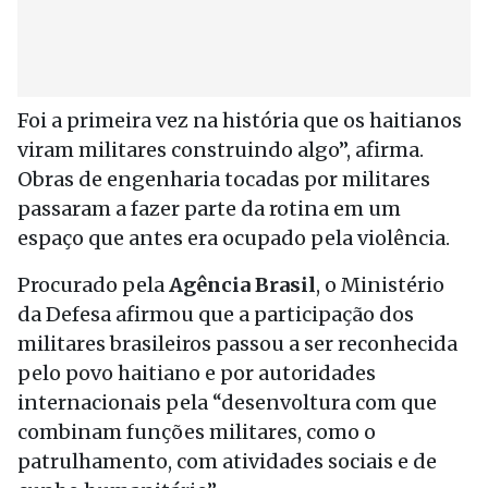
Foi a primeira vez na história que os haitianos
viram militares construindo algo”, afirma.
Obras de engenharia tocadas por militares
passaram a fazer parte da rotina em um
espaço que antes era ocupado pela violência.
Procurado pela
Agência Brasil
, o Ministério
da Defesa afirmou que a participação dos
militares brasileiros passou a ser reconhecida
pelo povo haitiano e por autoridades
internacionais pela “desenvoltura com que
combinam funções militares, como o
patrulhamento, com atividades sociais e de