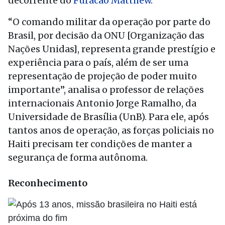
decorrente do
Furacão Matthew
.
“O comando militar da operação por parte do
Brasil, por decisão da ONU [Organização das
Nações Unidas], representa grande prestígio e
experiência para o país, além de ser uma
representação de projeção de poder muito
importante”, analisa o professor de relações
internacionais Antonio Jorge Ramalho, da
Universidade de Brasília (UnB). Para ele, após
tantos anos de operação, as forças policiais no
Haiti precisam ter condições de manter a
segurança de forma autônoma.
Reconhecimento