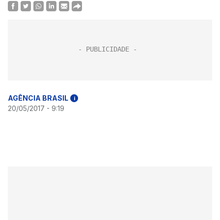
AGÊNCIA BRASIL
i
20/05/2017 - 9:19