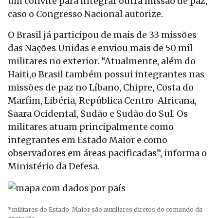
um convite para integrar outra missão de paz,
caso o Congresso Nacional autorize.
O Brasil já participou de mais de 33 missões
das Nações Unidas e enviou mais de 50 mil
militares no exterior. “Atualmente, além do
Haiti,o Brasil também possui integrantes nas
missões de paz no Líbano, Chipre, Costa do
Marfim, Libéria, República Centro-Africana,
Saara Ocidental, Sudão e Sudão do Sul. Os
militares atuam principalmente como
integrantes em Estado Maior e como
observadores em áreas pacificadas”, informa o
Ministério da Defesa.
*militares do Estado-Maior são auxiliares diretos do comando da