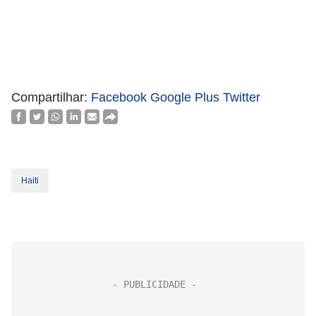
Compartilhar:
Facebook
Google Plus
Twitter
Haiti