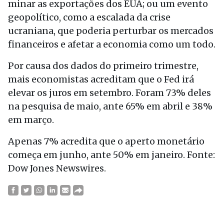
minar as exportações dos EUA; ou um evento
geopolítico, como a escalada da crise
ucraniana, que poderia perturbar os mercados
financeiros e afetar a economia como um todo.
Por causa dos dados do primeiro trimestre,
mais economistas acreditam que o Fed irá
elevar os juros em setembro. Foram 73% deles
na pesquisa de maio, ante 65% em abril e 38%
em março.
Apenas 7% acredita que o aperto monetário
começa em junho, ante 50% em janeiro. Fonte:
Dow Jones Newswires.