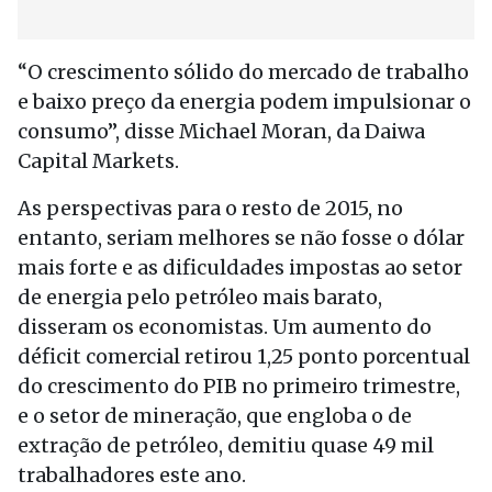
“O crescimento sólido do mercado de trabalho
e baixo preço da energia podem impulsionar o
consumo”, disse Michael Moran, da Daiwa
Capital Markets.
As perspectivas para o resto de 2015, no
entanto, seriam melhores se não fosse o dólar
mais forte e as dificuldades impostas ao setor
de energia pelo petróleo mais barato,
disseram os economistas. Um aumento do
déficit comercial retirou 1,25 ponto porcentual
do crescimento do PIB no primeiro trimestre,
e o setor de mineração, que engloba o de
extração de petróleo, demitiu quase 49 mil
trabalhadores este ano.