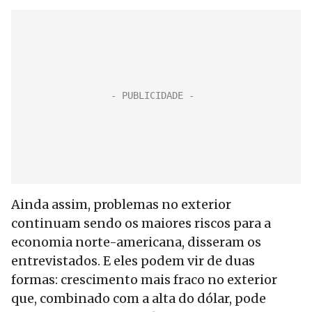
Ainda assim, problemas no exterior
continuam sendo os maiores riscos para a
economia norte-americana, disseram os
entrevistados. E eles podem vir de duas
formas: crescimento mais fraco no exterior
que, combinado com a alta do dólar, pode