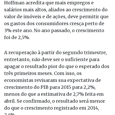
Hoffman acredita que mais empregos e
salários mais altos, aliados ao crescimento do
valor de imóveis e de ações, deve permitir que
os gastos dos consumidores cresça perto de
3% este ano. No ano passado, o crescimento
foi de 2,5%.
A recuperação à partir do segundo trimestre,
entretanto, não deve ser o suficiente para
apagar o resultado pior do que o esperado dos
três primeiros meses. Com isso, os
economistas revisaram sua expectativa de
crescimento do PIB para 2015 para 2,2%,
menos do que a estimativa de 2,7% feita em
abril. Se confirmado, o resultado será menor
do que o crescimento registrado em 2014,
2,4%.