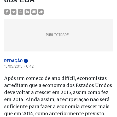
REDAÇÃO
i
15/05/2015 - 0:42
Após um começo de ano difícil, economistas
acreditam que a economia dos Estados Unidos
deve voltar a crescer em 2015, assim como fez
em 2014. Ainda assim, a recuperação não será
suficiente para fazer a economia crescer mais
que em 2014, como anteriormente previsto.