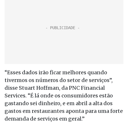
“Esses dados irão ficar melhores quando
tivermos os números do setor de serviços”,
disse Stuart Hoffman, da PNC Financial
Services. “É lá onde os consumidores estão
gastando sei dinheiro, e em abril a alta dos
gastos em restaurantes aponta para uma forte
demanda de serviços em geral.”