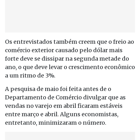
Os entrevistados também creem que o freio ao
comércio exterior causado pelo dólar mais
forte deve se dissipar na segunda metade do
ano, o que deve levar o crescimento econômico
a um ritmo de 3%.
A pesquisa de maio foi feita antes de o
Departamento de Comércio divulgar que as
vendas no varejo em abril ficaram estáveis
entre março e abril. Alguns economistas,
entretanto, minimizaram o número.