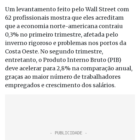
Um levantamento feito pelo Wall Street com
62 profissionais mostra que eles acreditam
que a economia norte-americana contraiu
0,3% no primeiro trimestre, afetada pelo
inverno rigoroso e problemas nos portos da
Costa Oeste. No segundo trimestre,
entretanto, o Produto Interno Bruto (PIB)
deve acelerar para 2,8% na comparação anual,
graças ao maior número de trabalhadores
empregados e crescimento dos salários.