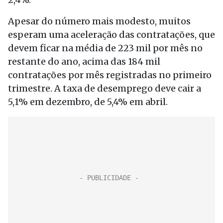
Apesar do número mais modesto, muitos
esperam uma aceleração das contratações, que
devem ficar na média de 223 mil por mês no
restante do ano, acima das 184 mil
contratações por mês registradas no primeiro
trimestre. A taxa de desemprego deve cair a
5,1% em dezembro, de 5,4% em abril.