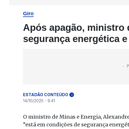
Giro
Após apagão, ministro 
segurança energética e
ESTADÃO CONTEÚDO
i
14/10/2025 - 9:41
O ministro de Minas e Energia, Alexandre S
“está em condições de segurança energé