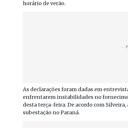
horário de verão.
As declarações foram dadas em entrevist
enfrentarem instabilidades no fornecime
desta terça-feira. De acordo com Silveira
subestação no Paraná.