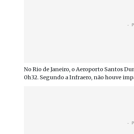
No Rio de Janeiro, o Aeroporto Santos Du
0h32. Segundo a Infraero, não houve imp