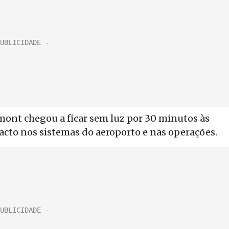
mont chegou a ficar sem luz por 30 minutos às
acto nos sistemas do aeroporto e nas operações.