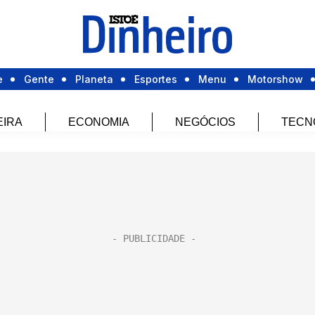
e
Gente
Planeta
Esportes
Menu
Motorshow
EIRA
ECONOMIA
NEGÓCIOS
TECN