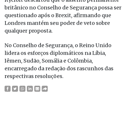
britânico no Conselho de Segurança possa ser
questionado após o Brexit, afirmando que
Londres mantém seu poder de veto sobre
qualquer proposta.
No Conselho de Segurança, o Reino Unido
lidera os esforços diplomáticos na Líbia,
Iêmen, Sudão, Somália e Colômbia,
encarregado da redação dos rascunhos das
respectivas resoluções.