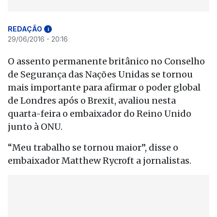
REDAÇÃO
i
29/06/2016 - 20:16
O assento permanente britânico no Conselho
de Segurança das Nações Unidas se tornou
mais importante para afirmar o poder global
de Londres após o Brexit, avaliou nesta
quarta-feira o embaixador do Reino Unido
junto à ONU.
“Meu trabalho se tornou maior”, disse o
embaixador Matthew Rycroft a jornalistas.