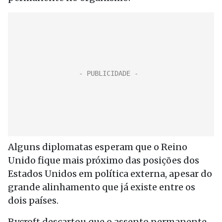
Alguns diplomatas esperam que o Reino
Unido fique mais próximo das posições dos
Estados Unidos em política externa, apesar do
grande alinhamento que já existe entre os
dois países.
Rycroft descartou que o assento permanente