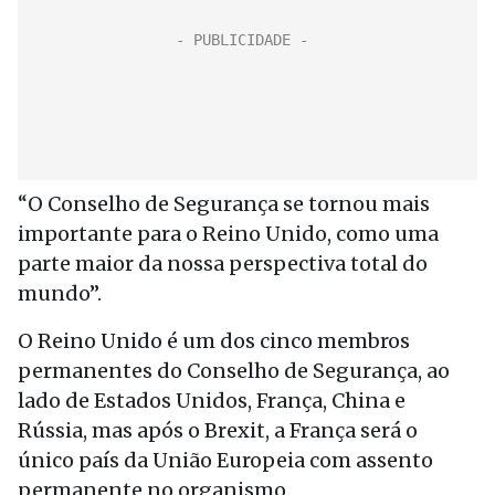
“O Conselho de Segurança se tornou mais
importante para o Reino Unido, como uma
parte maior da nossa perspectiva total do
mundo”.
O Reino Unido é um dos cinco membros
permanentes do Conselho de Segurança, ao
lado de Estados Unidos, França, China e
Rússia, mas após o Brexit, a França será o
único país da União Europeia com assento
permanente no organismo.