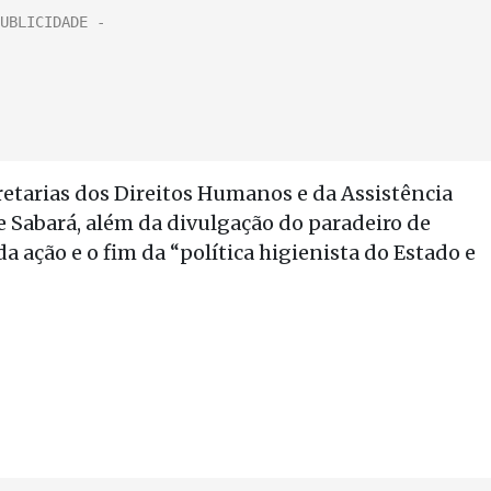
etarias dos Direitos Humanos e da Assistência
pe Sabará, além da divulgação do paradeiro de
 ação e o fim da “política higienista do Estado e