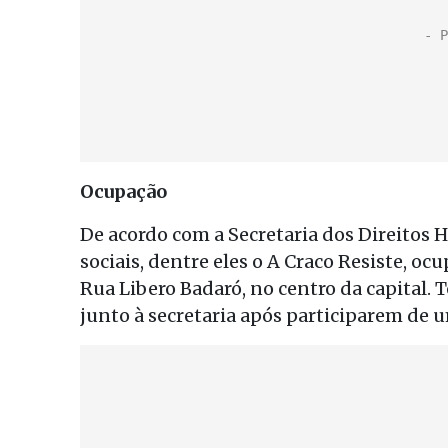
Ocupação
De acordo com a Secretaria dos Direitos
sociais, dentre eles o A Craco Resiste, oc
Rua Libero Badaró, no centro da capital.
junto à secretaria após participarem de 