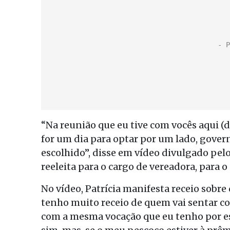
“Na reunião que eu tive com vocês aqui (d
for um dia para optar por um lado, gover
escolhido”, disse em vídeo divulgado pelo 
reeleita para o cargo de vereadora, para o
No vídeo, Patrícia manifesta receio sobre
tenho muito receio de quem vai sentar 
com a mesma vocação que eu tenho por es