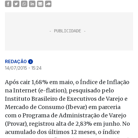
REDAÇÃO
i
14/07/2015 - 15:24
Após cair 1,68% em maio, o Índice de Inflação
na Internet (e-flation), pesquisado pelo
Instituto Brasileiro de Executivos de Varejo e
Mercado de Consumo (Ibevar) em parceria
com o Programa de Administração de Varejo
(Provar), registrou alta de 2,83% em junho. No
acumulado dos últimos 12 meses, o índice