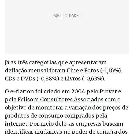
Já as três categorias que apresentaram
deflação mensal foram Cine e Fotos (-1,16%),
CDs e DVDs (-0,88%) e Livros (-0,63%).
O e-flation foi criado em 2004 pelo Provar e
pela Felisoni Consultores Associados com o
objetivo de monitorar a variação dos preços de
produtos de consumo comprados pela
internet. Por meio dele, as empresas buscam
identificar mudanças no poder de compra dos