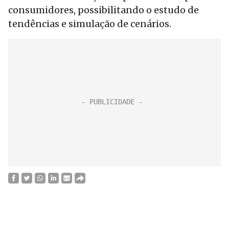
consumidores, possibilitando o estudo de
tendências e simulação de cenários.