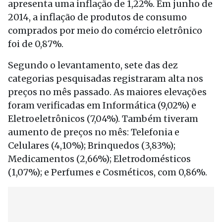
apresenta uma inflação de 1,22%. Em junho de
2014, a inflação de produtos de consumo
comprados por meio do comércio eletrônico
foi de 0,87%.
Segundo o levantamento, sete das dez
categorias pesquisadas registraram alta nos
preços no mês passado. As maiores elevações
foram verificadas em Informática (9,02%) e
Eletroeletrônicos (7,04%). Também tiveram
aumento de preços no mês: Telefonia e
Celulares (4,10%); Brinquedos (3,83%);
Medicamentos (2,66%); Eletrodomésticos
(1,07%); e Perfumes e Cosméticos, com 0,86%.