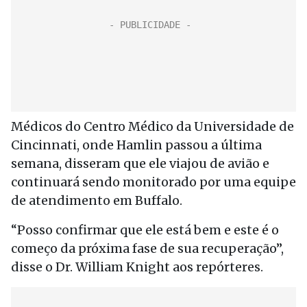
Médicos do Centro Médico da Universidade de
Cincinnati, onde Hamlin passou a última
semana, disseram que ele viajou de avião e
continuará sendo monitorado por uma equipe
de atendimento em Buffalo.
“Posso confirmar que ele está bem e este é o
começo da próxima fase de sua recuperação”,
disse o Dr. William Knight aos repórteres.