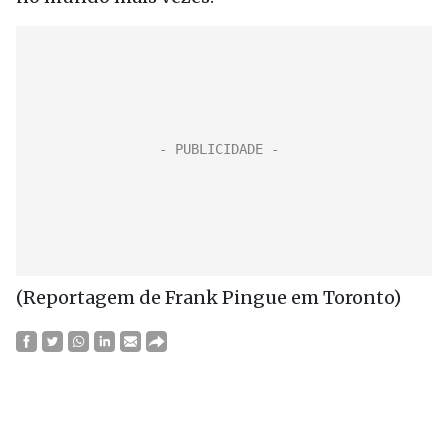
(Reportagem de Frank Pingue em Toronto)