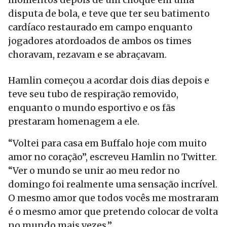
disputa de bola, e teve que ter seu batimento
cardíaco restaurado em campo enquanto
jogadores atordoados de ambos os times
choravam, rezavam e se abraçavam.
Hamlin começou a acordar dois dias depois e
teve seu tubo de respiração removido,
enquanto o mundo esportivo e os fãs
prestaram homenagem a ele.
“Voltei para casa em Buffalo hoje com muito
amor no coração”, escreveu Hamlin no Twitter.
“Ver o mundo se unir ao meu redor no
domingo foi realmente uma sensação incrível.
O mesmo amor que todos vocês me mostraram
é o mesmo amor que pretendo colocar de volta
no mundo mais vezes.”