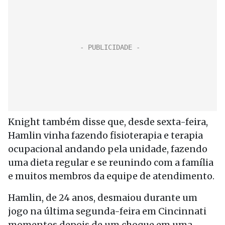
Knight também disse que, desde sexta-feira,
Hamlin vinha fazendo fisioterapia e terapia
ocupacional andando pela unidade, fazendo
uma dieta regular e se reunindo com a família
e muitos membros da equipe de atendimento.
Hamlin, de 24 anos, desmaiou durante um
jogo na última segunda-feira em Cincinnati
momentos depois de um choque em uma