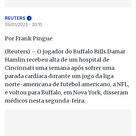
REUTERS
i
09/01/2023 - 20:10
Por Frank Pingue
(Reuters) – O jogador do Buffalo Bills Damar
Hamlin recebeu alta de um hospital de
Cincinnati uma semana após sofrer uma
parada cardíaca durante um jogo da liga
norte-americana de futebol americano, a NFL,
e voltou para Buffalo, em Nova York, disseram
médicos nesta segunda-feira.