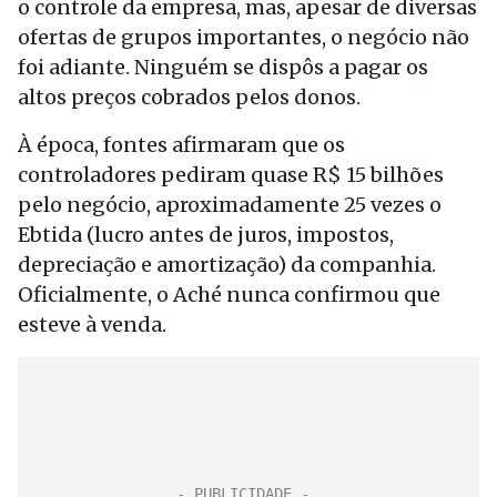
o controle da empresa, mas, apesar de diversas
ofertas de grupos importantes, o negócio não
foi adiante. Ninguém se dispôs a pagar os
altos preços cobrados pelos donos.
À época, fontes afirmaram que os
controladores pediram quase R$ 15 bilhões
pelo negócio, aproximadamente 25 vezes o
Ebtida (lucro antes de juros, impostos,
depreciação e amortização) da companhia.
Oficialmente, o Aché nunca confirmou que
esteve à venda.