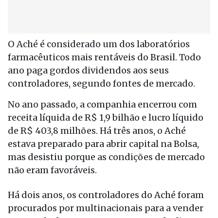
O Aché é considerado um dos laboratórios
farmacêuticos mais rentáveis do Brasil. Todo
ano paga gordos dividendos aos seus
controladores, segundo fontes de mercado.
No ano passado, a companhia encerrou com
receita líquida de R$ 1,9 bilhão e lucro líquido
de R$ 403,8 milhões. Há três anos, o Aché
estava preparado para abrir capital na Bolsa,
mas desistiu porque as condições de mercado
não eram favoráveis.
Há dois anos, os controladores do Aché foram
procurados por multinacionais para a vender