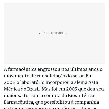
A farmacêutica engrossou nos últimos anos o
movimento de consolidação do setor. Em
2003, o laboratório incorporou a alemã Asta
Médica do Brasil. Mas foi em 2005 que deu seu
maior salto, com a compra da Biosintética
Farmacêutica, que possibilitou à companhia
entrar no segmento de genéricos – hoje os