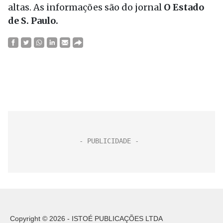
altas. As informações são do jornal
O Estado
de S. Paulo.
Copyright © 2026 - ISTOÉ PUBLICAÇÕES LTDA