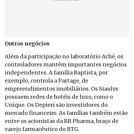
Outros negócios
Além da participação no laboratório Aché, os
controladores mantêm importantes negócios
independentes. A família Baptista, por
exemplo, controla a Partage, de
empreendimentos imobiliários. Os Siaulys
possuem redes de hotéis de luxo, como o
Unique. Os Depieri são investidores do
mercado financeiro. As famílias também estão
entre os acionistas da BR Pharma, braço de
varejo farmacêutico do BTG.