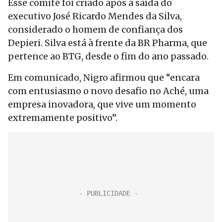
Esse comitê foi criado após a saída do
executivo José Ricardo Mendes da Silva,
considerado o homem de confiança dos
Depieri. Silva está à frente da BR Pharma, que
pertence ao BTG, desde o fim do ano passado.
Em comunicado, Nigro afirmou que “encara
com entusiasmo o novo desafio no Aché, uma
empresa inovadora, que vive um momento
extremamente positivo”.