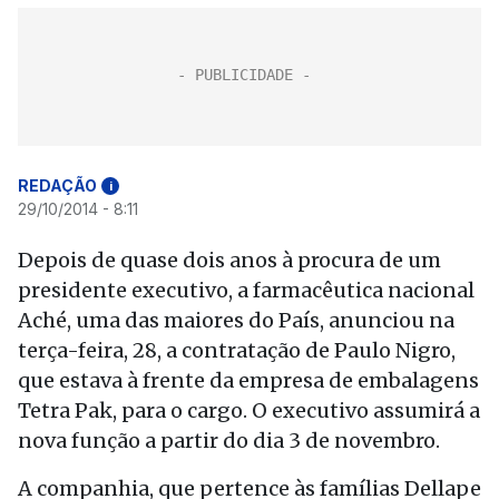
REDAÇÃO
i
29/10/2014 - 8:11
Depois de quase dois anos à procura de um
presidente executivo, a farmacêutica nacional
Aché, uma das maiores do País, anunciou na
terça-feira, 28, a contratação de Paulo Nigro,
que estava à frente da empresa de embalagens
Tetra Pak, para o cargo. O executivo assumirá a
nova função a partir do dia 3 de novembro.
A companhia, que pertence às famílias Dellape