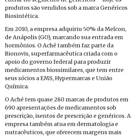
produtos são vendidos sob a marca Genéricos
Biosintética.
Em 2010, a empresa adquiriu 50% da Melcon,
de Anápolis (GO), marcando sua entrada em
hormônios. O Aché também faz parte da
Bionovis, superfarmacêutica criada com o
apoio do governo federal para produzir
medicamentos biossimilares, que tem entre
seus sócios a EMS, Hypermarcas e União
Química.
O Aché tem quase 280 marcas de produtos em
690 apresentações de medicamentos sob
prescrição, isentos de prescrição e genéricos. A
empresa também atua em dermatologia e
nutracêuticos, que oferecem margens mais