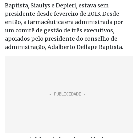
Baptista, Siaulys e Depieri, estava sem
presidente desde fevereiro de 2013. Desde
então, a farmacêutica era administrada por
um comitê de gestão de três executivos,
apoiados pelo presidente do conselho de
administração, Adalberto Dellape Baptista.