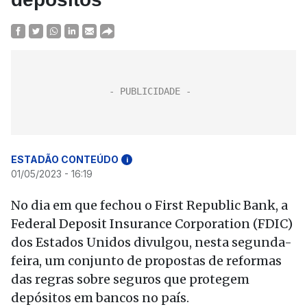
ESTADÃO CONTEÚDO
i
01/05/2023 - 16:19
No dia em que fechou o First Republic Bank, a
Federal Deposit Insurance Corporation (FDIC)
dos Estados Unidos divulgou, nesta segunda-
feira, um conjunto de propostas de reformas
das regras sobre seguros que protegem
depósitos em bancos no país.