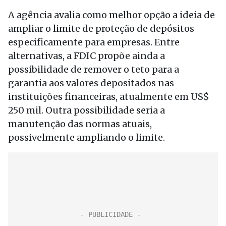
A agência avalia como melhor opção a ideia de
ampliar o limite de proteção de depósitos
especificamente para empresas. Entre
alternativas, a FDIC propõe ainda a
possibilidade de remover o teto para a
garantia aos valores depositados nas
instituições financeiras, atualmente em US$
250 mil. Outra possibilidade seria a
manutenção das normas atuais,
possivelmente ampliando o limite.