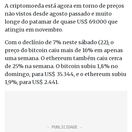
A criptomoeda está agora em torno de preços
não vistos desde agosto passado e muito
longe do patamar de quase US$ 69.000 que
atingiu em novembro.
Com o declínio de 7% neste sábado (22), o
preço do bitcoin caiu mais de 16% em apenas
uma semana. O ethereum também caiu cerca
de 25% na semana. O bitcoin subiu 1,8% no
domingo, para US$ 35.344, e o ethereum subiu
1,9%, para US$ 2.441.