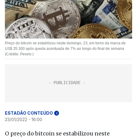
Preço do bitcoin se estabilizou neste domingo, 23, em torno da marca de
US$ 35.300 após queda acentuada de 7% ao longo do final de semana
(Crédito: Pexels )
ESTADÃO CONTEÚDO
i
23/01/2022 - 16:00
O preço do bitcoin se estabilizou neste