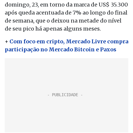
domingo, 23, em torno da marca de US$ 35.300
após queda acentuada de 7% ao longo do final
de semana, que o deixou na metade do nível
de seu pico há apenas alguns meses.
+
Com foco em cripto, Mercado Livre compra
participação no Mercado Bitcoin e Paxos