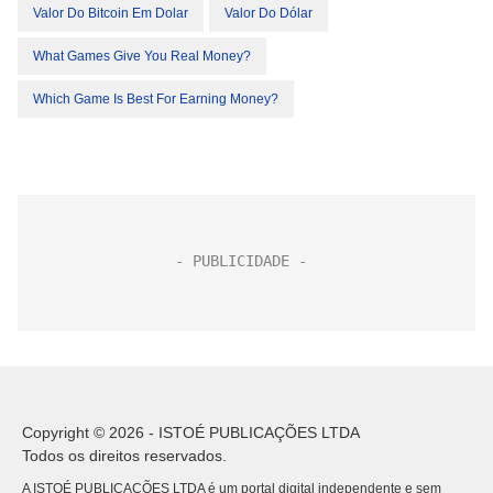
Valor Do Bitcoin Em Dolar
Valor Do Dólar
What Games Give You Real Money?
Which Game Is Best For Earning Money?
Copyright © 2026 - ISTOÉ PUBLICAÇÕES LTDA
Todos os direitos reservados.
A ISTOÉ PUBLICAÇÕES LTDA é um portal digital independente e sem