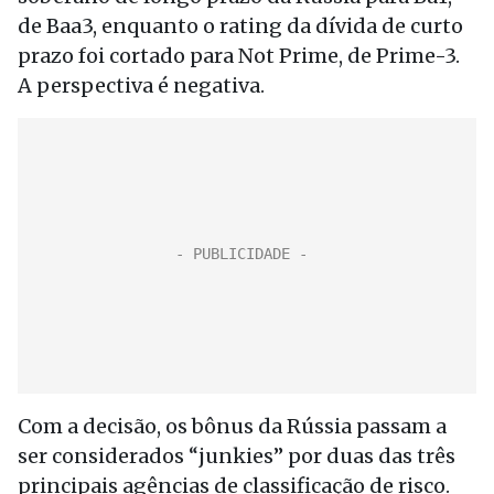
de Baa3, enquanto o rating da dívida de curto
prazo foi cortado para Not Prime, de Prime-3.
A perspectiva é negativa.
Com a decisão, os bônus da Rússia passam a
ser considerados “junkies” por duas das três
principais agências de classificação de risco.