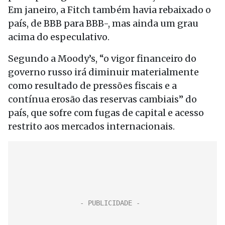
Em janeiro, a Fitch também havia rebaixado o
país, de BBB para BBB-, mas ainda um grau
acima do especulativo.
Segundo a Moody’s, “o vigor financeiro do
governo russo irá diminuir materialmente
como resultado de pressões fiscais e a
contínua erosão das reservas cambiais” do
país, que sofre com fugas de capital e acesso
restrito aos mercados internacionais.