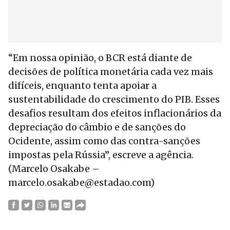
“Em nossa opinião, o BCR está diante de
decisões de política monetária cada vez mais
difíceis, enquanto tenta apoiar a
sustentabilidade do crescimento do PIB. Esses
desafios resultam dos efeitos inflacionários da
depreciação do câmbio e de sanções do
Ocidente, assim como das contra-sanções
impostas pela Rússia”, escreve a agência.
(Marcelo Osakabe –
marcelo.osakabe@estadao.com)