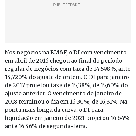
Nos negócios na BM&F, o DI com vencimento
em abril de 2016 chegou ao final do período
regular de negócios com taxa de 14,598%, ante
14,720% do ajuste de ontem. O DI para janeiro
de 2017 projetou taxa de 15,38%, de 15,60% do
ajuste anterior. O vencimento de janeiro de
2018 terminou o dia em 16,30%, de 16,31%. Na
ponta mais longa da curva, o DI para
liquidação em janeiro de 2021 projetou 16,64%,
ante 16,46% de segunda-feira.