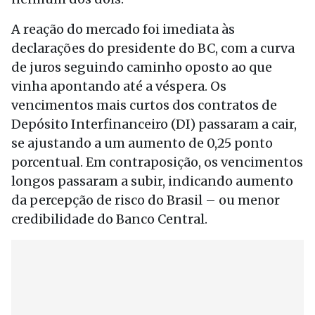
A reação do mercado foi imediata às
declarações do presidente do BC, com a curva
de juros seguindo caminho oposto ao que
vinha apontando até a véspera. Os
vencimentos mais curtos dos contratos de
Depósito Interfinanceiro (DI) passaram a cair,
se ajustando a um aumento de 0,25 ponto
porcentual. Em contraposição, os vencimentos
longos passaram a subir, indicando aumento
da percepção de risco do Brasil – ou menor
credibilidade do Banco Central.