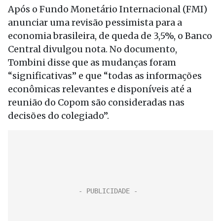
Após o Fundo Monetário Internacional (FMI)
anunciar uma revisão pessimista para a
economia brasileira, de queda de 3,5%, o Banco
Central divulgou nota. No documento,
Tombini disse que as mudanças foram
“significativas” e que “todas as informações
econômicas relevantes e disponíveis até a
reunião do Copom são consideradas nas
decisões do colegiado”.