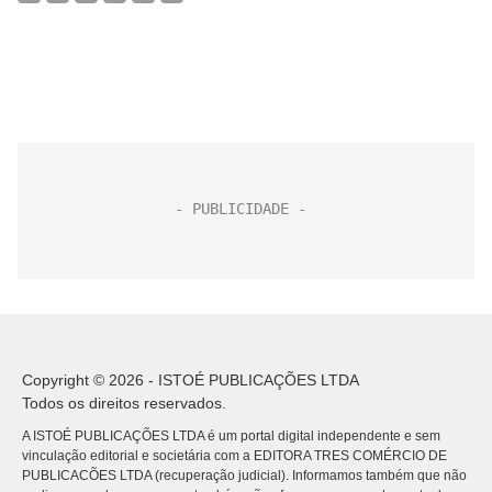
Copyright © 2026 - ISTOÉ PUBLICAÇÕES LTDA
Todos os direitos reservados.
A ISTOÉ PUBLICAÇÕES LTDA é um portal digital independente e sem
vinculação editorial e societária com a EDITORA TRES COMÉRCIO DE
PUBLICACÕES LTDA (recuperação judicial). Informamos também que não