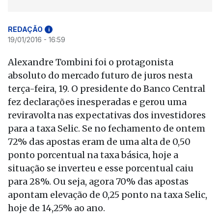
REDAÇÃO
i
19/01/2016 - 16:59
Alexandre Tombini foi o protagonista
absoluto do mercado futuro de juros nesta
terça-feira, 19. O presidente do Banco Central
fez declarações inesperadas e gerou uma
reviravolta nas expectativas dos investidores
para a taxa Selic. Se no fechamento de ontem
72% das apostas eram de uma alta de 0,50
ponto porcentual na taxa básica, hoje a
situação se inverteu e esse porcentual caiu
para 28%. Ou seja, agora 70% das apostas
apontam elevação de 0,25 ponto na taxa Selic,
hoje de 14,25% ao ano.