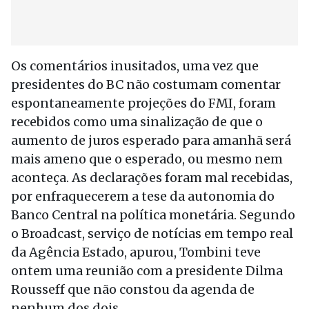
Os comentários inusitados, uma vez que
presidentes do BC não costumam comentar
espontaneamente projeções do FMI, foram
recebidos como uma sinalização de que o
aumento de juros esperado para amanhã será
mais ameno que o esperado, ou mesmo nem
aconteça. As declarações foram mal recebidas,
por enfraquecerem a tese da autonomia do
Banco Central na política monetária. Segundo
o Broadcast, serviço de notícias em tempo real
da Agência Estado, apurou, Tombini teve
ontem uma reunião com a presidente Dilma
Rousseff que não constou da agenda de
nenhum dos dois.