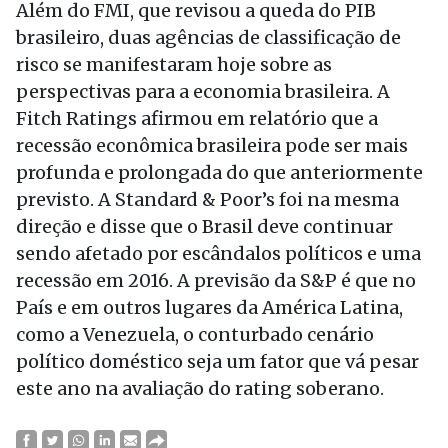
Além do FMI, que revisou a queda do PIB
brasileiro, duas agências de classificação de
risco se manifestaram hoje sobre as
perspectivas para a economia brasileira. A
Fitch Ratings afirmou em relatório que a
recessão econômica brasileira pode ser mais
profunda e prolongada do que anteriormente
previsto. A Standard & Poor’s foi na mesma
direção e disse que o Brasil deve continuar
sendo afetado por escândalos políticos e uma
recessão em 2016. A previsão da S&P é que no
País e em outros lugares da América Latina,
como a Venezuela, o conturbado cenário
político doméstico seja um fator que vá pesar
este ano na avaliação do rating soberano.