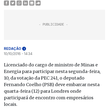
REDAÇÃO
i
10/10/2016 - 14:34
Licenciado do cargo de ministro de Minas e
Energia para participar nesta segunda-feira,
10, da votação da PEC 241, o deputado
Fernando Coelho (PSB) deve embarcar nesta
quarta-feira (12) para Londres onde
participará de encontro com empresários
locais.