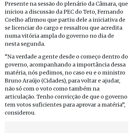
Presente na sessão do plenário da Câmara, que
iniciou a discussão da PEC do Teto, Fernando
Coelho afirmou que partiu dele a iniciativa de
se licenciar do cargo e ressaltou que acredita
numa vitória ampla do governo no dia de
nesta segunda.
“Na verdade a gente desde o começo dentro do
governo, acompanhando a importância dessa
matéria, nós pedimos, no caso eu e o ministro
Bruno Araújo (Cidades), para voltar e ajudar,
não só com o voto como também na
articulação. Tenho convicção de que o governo
tem votos suficientes para aprovar a matéria”,
considerou.