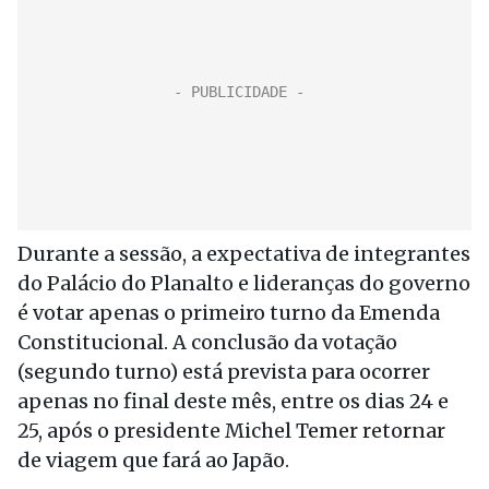
Durante a sessão, a expectativa de integrantes
do Palácio do Planalto e lideranças do governo
é votar apenas o primeiro turno da Emenda
Constitucional. A conclusão da votação
(segundo turno) está prevista para ocorrer
apenas no final deste mês, entre os dias 24 e
25, após o presidente Michel Temer retornar
de viagem que fará ao Japão.