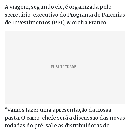
A viagem, segundo ele, é organizada pelo
secretário-executivo do Programa de Parcerias
de Investimentos (PPI), Moreira Franco.
“Vamos fazer uma apresentação da nossa
pasta. O carro-chefe será a discussão das novas
rodadas do pré-sal e as distribuidoras de