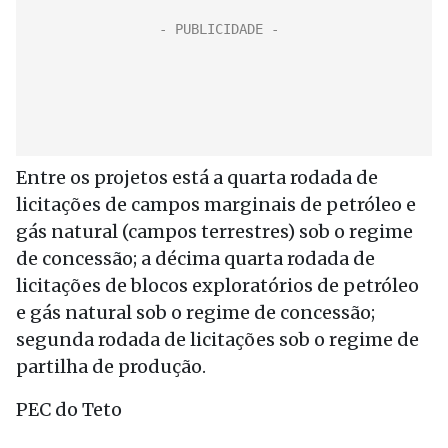
Entre os projetos está a quarta rodada de
licitações de campos marginais de petróleo e
gás natural (campos terrestres) sob o regime
de concessão; a décima quarta rodada de
licitações de blocos exploratórios de petróleo
e gás natural sob o regime de concessão;
segunda rodada de licitações sob o regime de
partilha de produção.
PEC do Teto