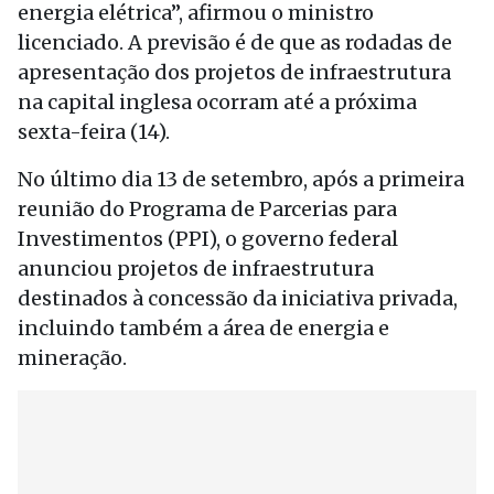
energia elétrica”, afirmou o ministro
licenciado. A previsão é de que as rodadas de
apresentação dos projetos de infraestrutura
na capital inglesa ocorram até a próxima
sexta-feira (14).
No último dia 13 de setembro, após a primeira
reunião do Programa de Parcerias para
Investimentos (PPI), o governo federal
anunciou projetos de infraestrutura
destinados à concessão da iniciativa privada,
incluindo também a área de energia e
mineração.