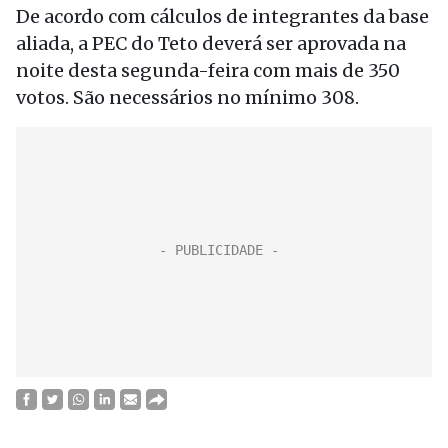
De acordo com cálculos de integrantes da base
aliada, a PEC do Teto deverá ser aprovada na
noite desta segunda-feira com mais de 350
votos. São necessários no mínimo 308.