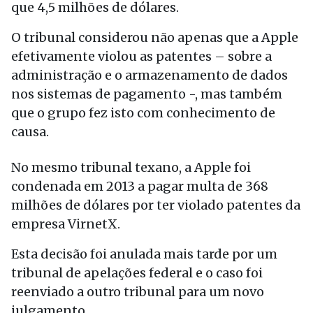
que 4,5 milhões de dólares.
O tribunal considerou não apenas que a Apple
efetivamente violou as patentes – sobre a
administração e o armazenamento de dados
nos sistemas de pagamento -, mas também
que o grupo fez isto com conhecimento de
causa.
No mesmo tribunal texano, a Apple foi
condenada em 2013 a pagar multa de 368
milhões de dólares por ter violado patentes da
empresa VirnetX.
Esta decisão foi anulada mais tarde por um
tribunal de apelações federal e o caso foi
reenviado a outro tribunal para um novo
julgamento.