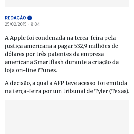
REDAÇÃO
i
25/02/2015 - 8:04
A Apple foi condenada na terça-feira pela
justiça americana a pagar 532,9 milhões de
dólares por três patentes da empresa
americana Smartflash durante a criação da
loja on-line iTunes.
A decisão, a qual a AFP teve acesso, foi emitida
na terça-feira por um tribunal de Tyler (Texas).