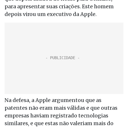
para apresentar suas criações. Este homem
depois virou um executivo da Apple.
Na defesa, a Apple argumentou que as
patentes não eram mais válidas e que outras
empresas haviam registrado tecnologias
similares, e que estas não valeriam mais do