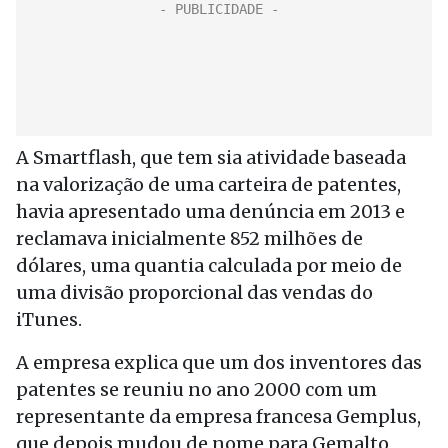
A Smartflash, que tem sia atividade baseada
na valorização de uma carteira de patentes,
havia apresentado uma denúncia em 2013 e
reclamava inicialmente 852 milhões de
dólares, uma quantia calculada por meio de
uma divisão proporcional das vendas do
iTunes.
A empresa explica que um dos inventores das
patentes se reuniu no ano 2000 com um
representante da empresa francesa Gemplus,
que depois mudou de nome para Gemalto,