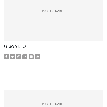
GEMALTO