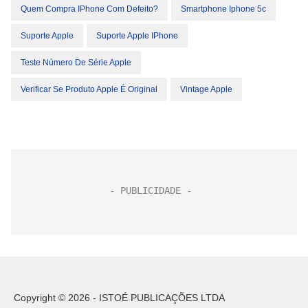
Quem Compra IPhone Com Defeito?
Smartphone Iphone 5c
Suporte Apple
Suporte Apple IPhone
Teste Número De Série Apple
Verificar Se Produto Apple É Original
Vintage Apple
Copyright © 2026 - ISTOÉ PUBLICAÇÕES LTDA