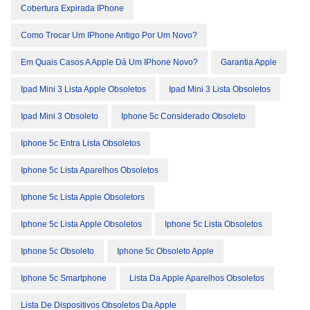
Cobertura Expirada IPhone
Como Trocar Um IPhone Antigo Por Um Novo?
Em Quais Casos A Apple Dá Um IPhone Novo?
Garantia Apple
Ipad Mini 3 Lista Apple Obsoletos
Ipad Mini 3 Lista Obsoletos
Ipad Mini 3 Obsoleto
Iphone 5c Considerado Obsoleto
Iphone 5c Entra Lista Obsoletos
Iphone 5c Lista Aparelhos Obsoletos
Iphone 5c Lista Apple Obsoletors
Iphone 5c Lista Apple Obsoletos
Iphone 5c Lista Obsoletos
Iphone 5c Obsoleto
Iphone 5c Obsoleto Apple
Iphone 5c Smartphone
Lista Da Apple Aparelhos Obsoletos
Lista De Dispositivos Obsoletos Da Apple