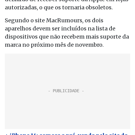
autorizadas, o que os tornaria obsoletos.
Segundo o site MacRumours, os dois
aparelhos devem ser incluídos na lista de
dispositivos que não recebem mais suporte da
marca no próximo mês de novembro.