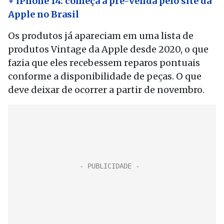
+ iPhone 14: começa a pré-venda pelo site da
Apple no Brasil
Os produtos já apareciam em uma lista de
produtos Vintage da Apple desde 2020, o que
fazia que eles recebessem reparos pontuais
conforme a disponibilidade de peças. O que
deve deixar de ocorrer a partir de novembro.