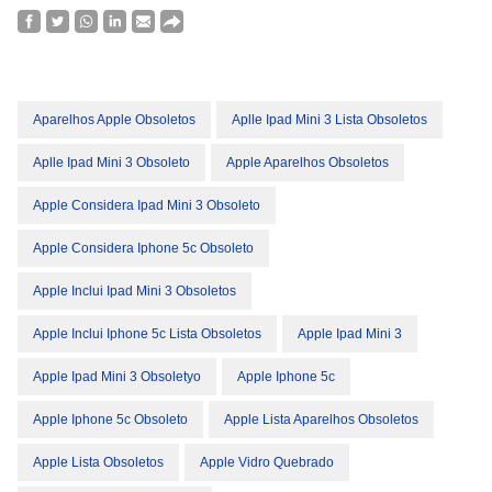
Aparelhos Apple Obsoletos
Aplle Ipad Mini 3 Lista Obsoletos
Aplle Ipad Mini 3 Obsoleto
Apple Aparelhos Obsoletos
Apple Considera Ipad Mini 3 Obsoleto
Apple Considera Iphone 5c Obsoleto
Apple Inclui Ipad Mini 3 Obsoletos
Apple Inclui Iphone 5c Lista Obsoletos
Apple Ipad Mini 3
Apple Ipad Mini 3 Obsoletyo
Apple Iphone 5c
Apple Iphone 5c Obsoleto
Apple Lista Aparelhos Obsoletos
Apple Lista Obsoletos
Apple Vidro Quebrado