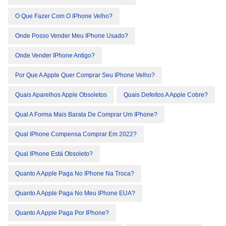
O Que Fazer Com O IPhone Velho?
Onde Posso Vender Meu IPhone Usado?
Onde Vender IPhone Antigo?
Por Que A Apple Quer Comprar Seu IPhone Velho?
Quais Aparelhos Apple Obsoletos
Quais Defeitos A Apple Cobre?
Qual A Forma Mais Barata De Comprar Um IPhone?
Qual IPhone Compensa Comprar Em 2022?
Qual IPhone Está Obsoleto?
Quanto A Apple Paga No IPhone Na Troca?
Quanto A Apple Paga No Meu IPhone EUA?
Quanto A Apple Paga Por IPhone?