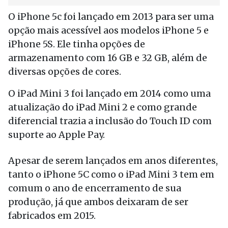
O iPhone 5c foi lançado em 2013 para ser uma
opção mais acessível aos modelos iPhone 5 e
iPhone 5S. Ele tinha opções de
armazenamento com 16 GB e 32 GB, além de
diversas opções de cores.
O iPad Mini 3 foi lançado em 2014 como uma
atualização do iPad Mini 2 e como grande
diferencial trazia a inclusão do Touch ID com
suporte ao Apple Pay.
Apesar de serem lançados em anos diferentes,
tanto o iPhone 5C como o iPad Mini 3 tem em
comum o ano de encerramento de sua
produção, já que ambos deixaram de ser
fabricados em 2015.