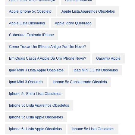
Apple Iphone 5c Obsoleto
Apple Lista Aparelhos Obsoletos
Apple Lista Obsoletos
Apple Vidro Quebrado
Cobertura Expirada IPhone
Como Trocar Um IPhone Antigo Por Um Novo?
Em Quais Casos A Apple Dá Um IPhone Novo?
Garantia Apple
Ipad Mini 3 Lista Apple Obsoletos
Ipad Mini 3 Lista Obsoletos
Ipad Mini 3 Obsoleto
Iphone 5c Considerado Obsoleto
Iphone 5c Entra Lista Obsoletos
Iphone 5c Lista Aparelhos Obsoletos
Iphone 5c Lista Apple Obsoletors
Iphone 5c Lista Apple Obsoletos
Iphone 5c Lista Obsoletos