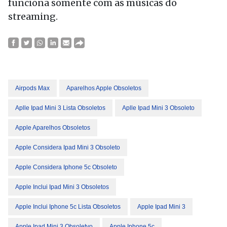
funciona somente com as músicas do
streaming.
Airpods Max
Aparelhos Apple Obsoletos
Aplle Ipad Mini 3 Lista Obsoletos
Aplle Ipad Mini 3 Obsoleto
Apple Aparelhos Obsoletos
Apple Considera Ipad Mini 3 Obsoleto
Apple Considera Iphone 5c Obsoleto
Apple Inclui Ipad Mini 3 Obsoletos
Apple Inclui Iphone 5c Lista Obsoletos
Apple Ipad Mini 3
Apple Ipad Mini 3 Obsoletyo
Apple Iphone 5c