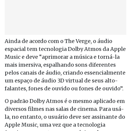
Ainda de acordo com o The Verge, o áudio
espacial tem tecnologia Dolby Atmos da Apple
Music e deve “aprimorar a música e torná-la
mais imersiva, espalhando sons diferentes
pelos canais de áudio, criando essencialmente
um espaço de áudio 3D virtual de seus alto-
falantes, fones de ouvido ou fones de ouvido”.
O padrão Dolby Atmos é o mesmo aplicado em
diversos filmes nas salas de cinema. Para usá-
la, no entanto, o usuário deve ser assinante do
Apple Music, uma vez que a tecnologia