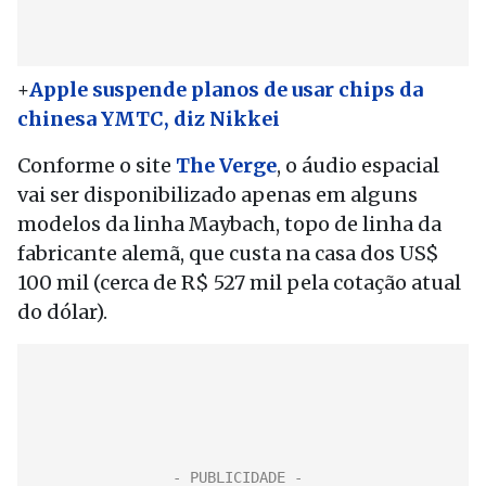
+
Apple suspende planos de usar chips da
chinesa YMTC, diz Nikkei
Conforme o site
The Verge
, o áudio espacial
vai ser disponibilizado apenas em alguns
modelos da linha Maybach, topo de linha da
fabricante alemã, que custa na casa dos US$
100 mil (cerca de R$ 527 mil pela cotação atual
do dólar).