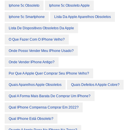
Iphone 5c Obsoleto
Iphone 5c Obsoleto Apple
Iphone 5c Smartphone
Lista Da Apple Aparelhos Obsoletos
Lista De Dispositivos Obsoletos Da Apple
O Que Fazer Com O IPhone Velho?
Onde Posso Vender Meu IPhone Usado?
Onde Vender IPhone Antigo?
Por Que A Apple Quer Comprar Seu IPhone Velho?
Quais Aparelhos Apple Obsoletos
Quais Defeitos A Apple Cobre?
Qual A Forma Mais Barata De Comprar Um IPhone?
Qual IPhone Compensa Comprar Em 2022?
Qual IPhone Está Obsoleto?