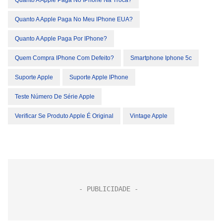
Quanto A Apple Paga No IPhone Na Troca?
Quanto A Apple Paga No Meu IPhone EUA?
Quanto A Apple Paga Por IPhone?
Quem Compra IPhone Com Defeito?
Smartphone Iphone 5c
Suporte Apple
Suporte Apple IPhone
Teste Número De Série Apple
Verificar Se Produto Apple É Original
Vintage Apple