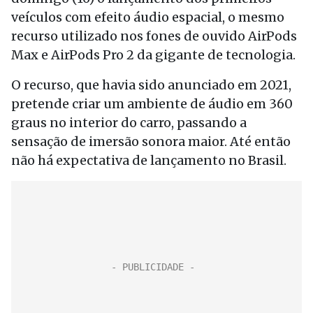
veículos com efeito áudio espacial, o mesmo
recurso utilizado nos fones de ouvido AirPods
Max e AirPods Pro 2 da gigante de tecnologia.
O recurso, que havia sido anunciado em 2021,
pretende criar um ambiente de áudio em 360
graus no interior do carro, passando a
sensação de imersão sonora maior. Até então
não há expectativa de lançamento no Brasil.