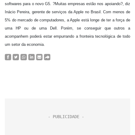
softwares para o novo G5. ?Muitas empresas estão nos apoiando?, diz
Inácio Pereira, gerente de serviços da Apple no Brasil. Com menos de
5% do mercado de computadores, a Apple está longe de ter a força de
uma HP ou de uma Dell. Porém, se conseguir que outros a
acompanhem poderá estar empurrando a fronteira tecnológica de todo
um setor da economia.