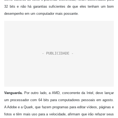
32 bits e não há garantias suficientes de que eles tenham um bom
desempenho em um computador mais possante.
Vanguarda.
Por outro lado, a AMD, concorrente da Intel, deve lançar
um processador com 64 bits para computadores pessoais em agosto.
A Adobe e a Quark, que fazem programas para editar vídeos, páginas e
fotos e têm mais uso para a velocidade, afirmam que irão refazer seus