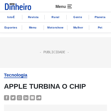
Menu
IstoÉ
Revista
Rural
Gente
Planeta
Esportes
Menu
Motorshow
Mulher
Pet
Tecnologia
APPLE TURBINA O CHIP