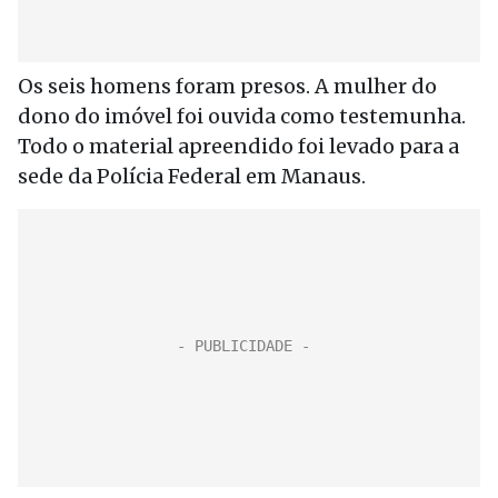
Os seis homens foram presos. A mulher do
dono do imóvel foi ouvida como testemunha.
Todo o material apreendido foi levado para a
sede da Polícia Federal em Manaus.