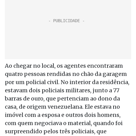
Ao chegar no local, os agentes encontraram
quatro pessoas rendidas no chão da garagem
por um policial civil. No interior da residência,
estavam dois policiais militares, junto a 77
barras de ouro, que pertenciam ao dono da
casa, de origem venezuelana. Ele estava no
imóvel com a esposa e outros dois homens,
com quem negociava o material, quando foi
surpreendido pelos três policiais, que