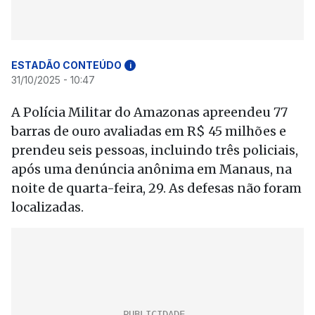
ESTADÃO CONTEÚDO
i
31/10/2025 - 10:47
A Polícia Militar do Amazonas apreendeu 77
barras de ouro avaliadas em R$ 45 milhões e
prendeu seis pessoas, incluindo três policiais,
após uma denúncia anônima em Manaus, na
noite de quarta-feira, 29. As defesas não foram
localizadas.