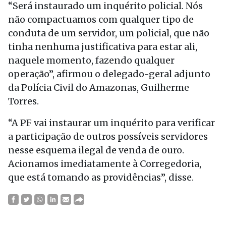
“Será instaurado um inquérito policial. Nós
não compactuamos com qualquer tipo de
conduta de um servidor, um policial, que não
tinha nenhuma justificativa para estar ali,
naquele momento, fazendo qualquer
operação”, afirmou o delegado-geral adjunto
da Polícia Civil do Amazonas, Guilherme
Torres.
“A PF vai instaurar um inquérito para verificar
a participação de outros possíveis servidores
nesse esquema ilegal de venda de ouro.
Acionamos imediatamente à Corregedoria,
que está tomando as providências”, disse.