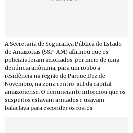
A Secretaria de Segurança Pública do Estado
do Amazonas (SSP-AM) afirmou que os
policiais foram acionados, por meio de uma
denúncia anônima, para um roubo a
residência na região do Parque Dez de
Novembro, na zona centro-sul da capital
amazonense. O denunciante informou que os
suspeitos estavam armados e usavam
balaclava para esconder os rostos.