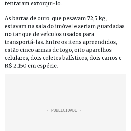
tentaram extorqui-lo.
As barras de ouro, que pesavam 72,5 kg,
estavam na sala do imóvel e seriam guardadas
no tanque de veículos usados para
transportá-las. Entre os itens apreendidos,
estão cinco armas de fogo, oito aparelhos
celulares, dois coletes balísticos, dois carros e
R$ 2.150 em espécie.