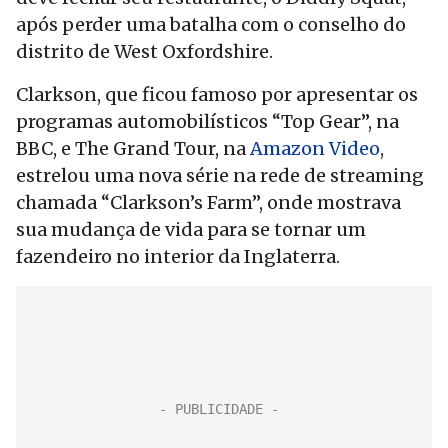
após perder uma batalha com o conselho do
distrito de West Oxfordshire.
Clarkson, que ficou famoso por apresentar os
programas automobilísticos “Top Gear”, na
BBC, e The Grand Tour, na
Amazon Video
,
estrelou uma nova série na rede de streaming
chamada “Clarkson’s Farm”, onde mostrava
sua mudança de vida para se tornar um
fazendeiro no interior da Inglaterra.