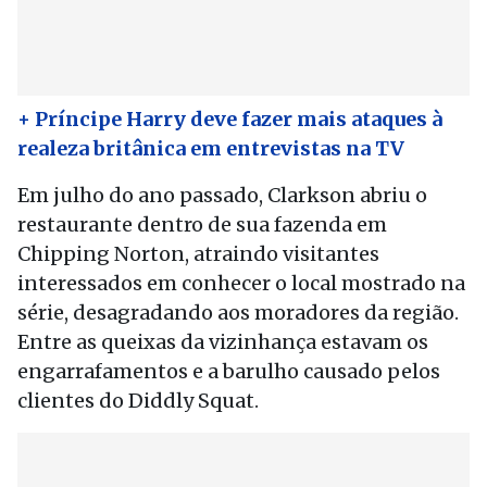
+ Príncipe Harry deve fazer mais ataques à
realeza britânica em entrevistas na TV
Em julho do ano passado, Clarkson abriu o
restaurante dentro de sua fazenda em
Chipping Norton, atraindo visitantes
interessados em conhecer o local mostrado na
série, desagradando aos moradores da região.
Entre as queixas da vizinhança estavam os
engarrafamentos e a barulho causado pelos
clientes do Diddly Squat.