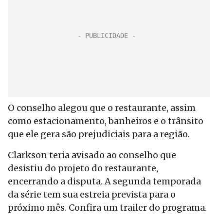
O conselho alegou que o restaurante, assim
como estacionamento, banheiros e o trânsito
que ele gera são prejudiciais para a região.
Clarkson teria avisado ao conselho que
desistiu do projeto do restaurante,
encerrando a disputa. A segunda temporada
da série tem sua estreia prevista para o
próximo mês. Confira um trailer do programa.