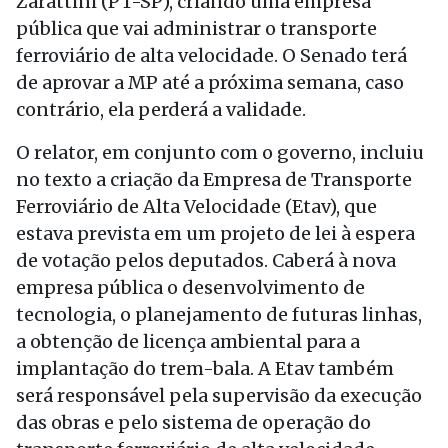
Zarattini (PT-SP), criando uma empresa
pública que vai administrar o transporte
ferroviário de alta velocidade. O Senado terá
de aprovar a MP até a próxima semana, caso
contrário, ela perderá a validade.
O relator, em conjunto com o governo, incluiu
no texto a criação da Empresa de Transporte
Ferroviário de Alta Velocidade (Etav), que
estava prevista em um projeto de lei à espera
de votação pelos deputados. Caberá à nova
empresa pública o desenvolvimento de
tecnologia, o planejamento de futuras linhas,
a obtenção de licença ambiental para a
implantação do trem-bala. A Etav também
será responsável pela supervisão da execução
das obras e pelo sistema de operação do