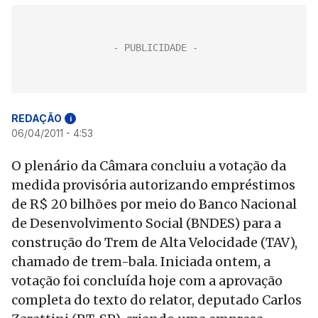
REDAÇÃO
i
06/04/2011 - 4:53
O plenário da Câmara concluiu a votação da
medida provisória autorizando empréstimos
de R$ 20 bilhões por meio do Banco Nacional
de Desenvolvimento Social (BNDES) para a
construção do Trem de Alta Velocidade (TAV),
chamado de trem-bala. Iniciada ontem, a
votação foi concluída hoje com a aprovação
completa do texto do relator, deputado Carlos