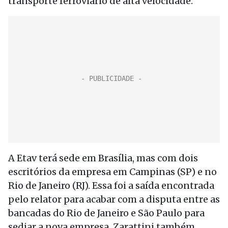
transporte ferroviário de alta velocidade.
A Etav terá sede em Brasília, mas com dois
escritórios da empresa em Campinas (SP) e no
Rio de Janeiro (RJ). Essa foi a saída encontrada
pelo relator para acabar com a disputa entre as
bancadas do Rio de Janeiro e São Paulo para
sediar a nova empresa. Zarattini também