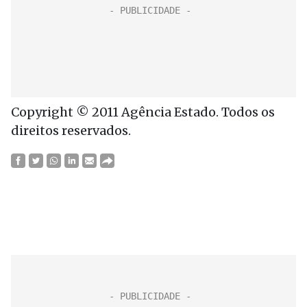
Copyright © 2011 Agência Estado. Todos os
direitos reservados.