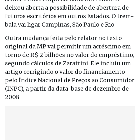
deixou aberta a possibilidade de abertura de
futuros escritórios em outros Estados. O trem-
bala vai ligar Campinas, São Paulo e Rio.
Outra mudança feita pelo relator no texto
original da MP vai permitir um acréscimo em
torno de R$ 2 bilhões no valor do empréstimo,
segundo cálculos de Zarattini. Ele incluiu um
artigo corrigindo o valor do financiamento
pelo Índice Nacional de Preços ao Consumidor
(INPC), a partir da data-base de dezembro de
2008.