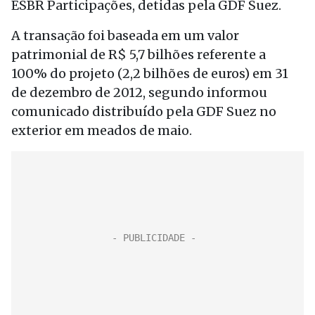
ESBR Participações, detidas pela GDF Suez.
A transação foi baseada em um valor
patrimonial de R$ 5,7 bilhões referente a
100% do projeto (2,2 bilhões de euros) em 31
de dezembro de 2012, segundo informou
comunicado distribuído pela GDF Suez no
exterior em meados de maio.