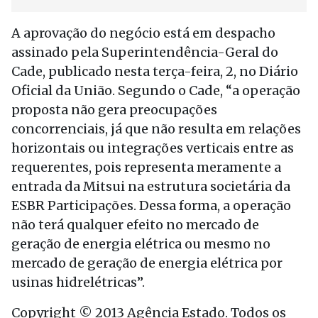
A aprovação do negócio está em despacho
assinado pela Superintendência-Geral do
Cade, publicado nesta terça-feira, 2, no Diário
Oficial da União. Segundo o Cade, “a operação
proposta não gera preocupações
concorrenciais, já que não resulta em relações
horizontais ou integrações verticais entre as
requerentes, pois representa meramente a
entrada da Mitsui na estrutura societária da
ESBR Participações. Dessa forma, a operação
não terá qualquer efeito no mercado de
geração de energia elétrica ou mesmo no
mercado de geração de energia elétrica por
usinas hidrelétricas”.
Copyright © 2013 Agência Estado. Todos os