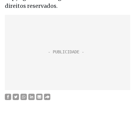
direitos reservados.