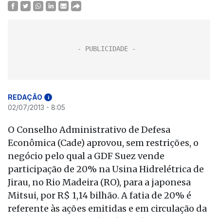
REDAÇÃO
i
02/07/2013 - 8:05
O Conselho Administrativo de Defesa
Econômica (Cade) aprovou, sem restrições, o
negócio pelo qual a GDF Suez vende
participação de 20% na Usina Hidrelétrica de
Jirau, no Rio Madeira (RO), para a japonesa
Mitsui, por R$ 1,14 bilhão. A fatia de 20% é
referente às ações emitidas e em circulação da