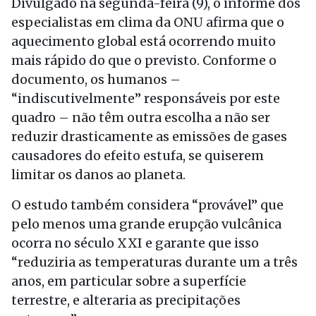
Divulgado na segunda-feira (9), o informe dos
especialistas em clima da ONU afirma que o
aquecimento global está ocorrendo muito
mais rápido do que o previsto. Conforme o
documento, os humanos –
“indiscutivelmente” responsáveis por este
quadro – não têm outra escolha a não ser
reduzir drasticamente as emissões de gases
causadores do efeito estufa, se quiserem
limitar os danos ao planeta.
O estudo também considera “provável” que
pelo menos uma grande erupção vulcânica
ocorra no século XXI e garante que isso
“reduziria as temperaturas durante um a três
anos, em particular sobre a superfície
terrestre, e alteraria as precipitações