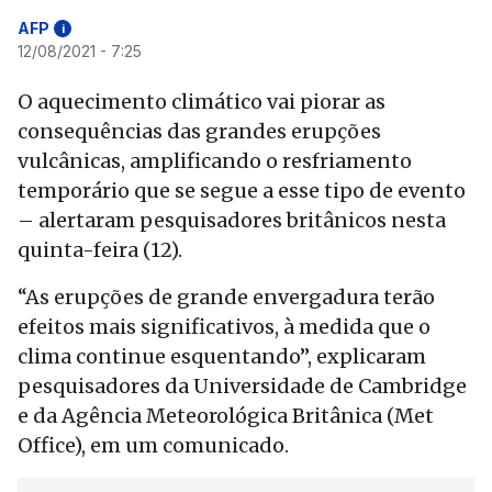
AFP
i
12/08/2021 - 7:25
O aquecimento climático vai piorar as
consequências das grandes erupções
vulcânicas, amplificando o resfriamento
temporário que se segue a esse tipo de evento
– alertaram pesquisadores britânicos nesta
quinta-feira (12).
“As erupções de grande envergadura terão
efeitos mais significativos, à medida que o
clima continue esquentando”, explicaram
pesquisadores da Universidade de Cambridge
e da Agência Meteorológica Britânica (Met
Office), em um comunicado.