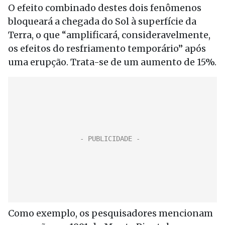
O efeito combinado destes dois fenômenos
bloqueará a chegada do Sol à superfície da
Terra, o que “amplificará, consideravelmente,
os efeitos do resfriamento temporário” após
uma erupção. Trata-se de um aumento de 15%.
Como exemplo, os pesquisadores mencionam