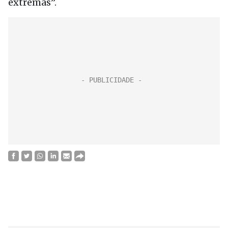
extremas”.