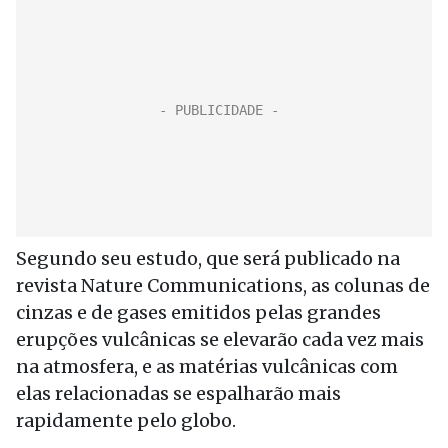
Segundo seu estudo, que será publicado na
revista Nature Communications, as colunas de
cinzas e de gases emitidos pelas grandes
erupções vulcânicas se elevarão cada vez mais
na atmosfera, e as matérias vulcânicas com
elas relacionadas se espalharão mais
rapidamente pelo globo.