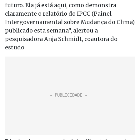
futuro. Ela já está aqui, como demonstra
claramente o relatório do IPCC (Painel
Intergovernamental sobre Mudança do Clima)
publicado esta semana”, alertou a
pesquisadora Anja Schmidt, coautora do
estudo.