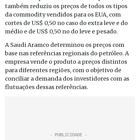
também reduziu os preços de todos os tipos
da commodity vendidos para os EUA, com
cortes de US$ 0,50 no caso do extra leve e do
médio e de US$ 0,50 no do leve e pesado.
A Saudi Aramco determinou os preços com
base nas referências regionais do petróleo. A
empresa vende o produto a preços distintos
para diferentes regiões, com o objetivo de
conciliar a demanda dos investidores com as
flutuações dessas referências.