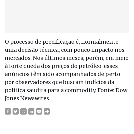
O processo de precificação é, normalmente,
uma decisão técnica, com pouco impacto nos
mercados. Nos últimos meses, porém, em meio
à forte queda dos preços do petróleo, esses
anúncios têm sido acompanhados de perto
por observadores que buscam indícios da
política saudita para a commodity. Fonte: Dow
Jones Newswires.