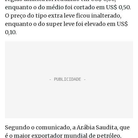
enquanto o do médio foi cortado em US$ 0,50.
O preço do tipo extra leve ficou inalterado,
enquanto o do super leve foi elevado em US$
0,10.
Segundo o comunicado, a Arábia Saudita, que
é o maior exportador mundial de petróleo,