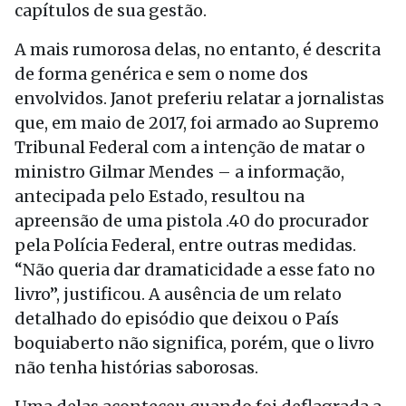
capítulos de sua gestão.
A mais rumorosa delas, no entanto, é descrita
de forma genérica e sem o nome dos
envolvidos. Janot preferiu relatar a jornalistas
que, em maio de 2017, foi armado ao Supremo
Tribunal Federal com a intenção de matar o
ministro Gilmar Mendes – a informação,
antecipada pelo Estado, resultou na
apreensão de uma pistola .40 do procurador
pela Polícia Federal, entre outras medidas.
“Não queria dar dramaticidade a esse fato no
livro”, justificou. A ausência de um relato
detalhado do episódio que deixou o País
boquiaberto não significa, porém, que o livro
não tenha histórias saborosas.