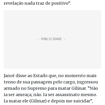
revelação nada traz de positivo”.
Janot disse ao Estado que, no momento mais
tenso de sua passagem pelo cargo, ingressou
armado no Supremo para matar Gilmar. “Não
ia ser ameaça, não. Ia ser assassinato mesmo.
Ia matar ele (Gilmar) e depois me suicidar”,