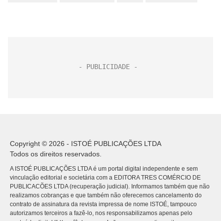
Copyright © 2026 - ISTOÉ PUBLICAÇÕES LTDA
Todos os direitos reservados.
A ISTOÉ PUBLICAÇÕES LTDA é um portal digital independente e sem
vinculação editorial e societária com a EDITORA TRES COMÉRCIO DE
PUBLICACÕES LTDA (recuperação judicial). Informamos também que não
realizamos cobranças e que também não oferecemos cancelamento do
contrato de assinatura da revista impressa de nome ISTOÉ, tampouco
autorizamos terceiros a fazê-lo, nos responsabilizamos apenas pelo