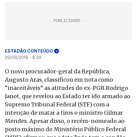
ESTADÃO CONTEÚDO
i
29/09/2019 - 8:29
O novo procurador-geral da República,
Augusto Aras, classificou em nota como
“inaceitáveis” as atitudes do ex-PGR Rodrigo
Janot, que revelou ao Estado ter ido armado ao
Supremo Tribunal Federal (STF) com a
intenção de matar a tiros o ministro Gilmar
Mendes. Apesar disso, o recém-nomeado ao
posto máximo do Ministério Público Federal