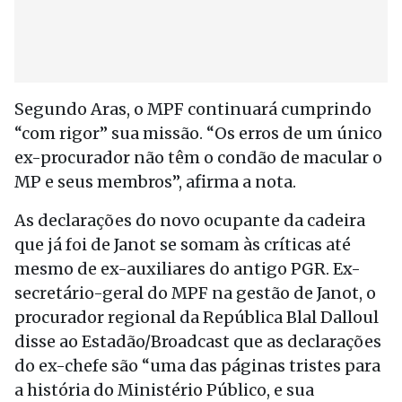
Segundo Aras, o MPF continuará cumprindo
“com rigor” sua missão. “Os erros de um único
ex-procurador não têm o condão de macular o
MP e seus membros”, afirma a nota.
As declarações do novo ocupante da cadeira
que já foi de Janot se somam às críticas até
mesmo de ex-auxiliares do antigo PGR. Ex-
secretário-geral do MPF na gestão de Janot, o
procurador regional da República Blal Dalloul
disse ao Estadão/Broadcast que as declarações
do ex-chefe são “uma das páginas tristes para
a história do Ministério Público, e sua