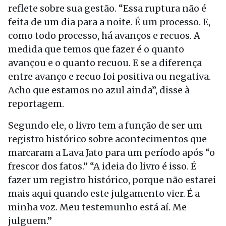
reflete sobre sua gestão. “Essa ruptura não é
feita de um dia para a noite. É um processo. E,
como todo processo, há avanços e recuos. A
medida que temos que fazer é o quanto
avançou e o quanto recuou. E se a diferença
entre avanço e recuo foi positiva ou negativa.
Acho que estamos no azul ainda”, disse à
reportagem.
Segundo ele, o livro tem a função de ser um
registro histórico sobre acontecimentos que
marcaram a Lava Jato para um período após “o
frescor dos fatos.” “A ideia do livro é isso. É
fazer um registro histórico, porque não estarei
mais aqui quando este julgamento vier. É a
minha voz. Meu testemunho está aí. Me
julguem.”