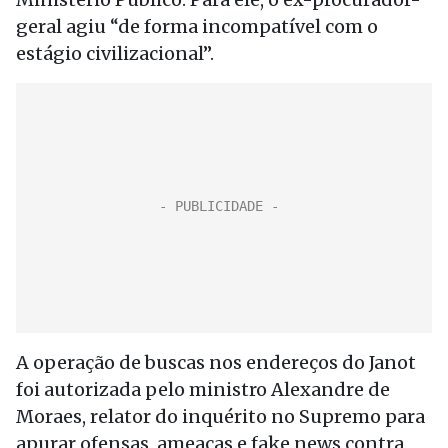
geral agiu “de forma incompatível com o
estágio civilizacional”.
A operação de buscas nos endereços do Janot
foi autorizada pelo ministro Alexandre de
Moraes, relator do inquérito no Supremo para
apurar ofensas, ameaças e fake news contra