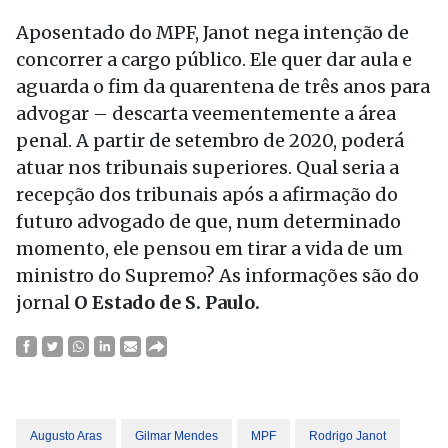
Aposentado do MPF, Janot nega intenção de
concorrer a cargo público. Ele quer dar aula e
aguarda o fim da quarentena de três anos para
advogar – descarta veementemente a área
penal. A partir de setembro de 2020, poderá
atuar nos tribunais superiores. Qual seria a
recepção dos tribunais após a afirmação do
futuro advogado de que, num determinado
momento, ele pensou em tirar a vida de um
ministro do Supremo? As informações são do
jornal
O Estado de S. Paulo.
Augusto Aras
Gilmar Mendes
MPF
Rodrigo Janot