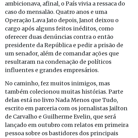
ambicionava, afinal, o País vivia a ressaca do
caso do mensalão. Quatro anos e uma
Operação Lava Jato depois, Janot deixou o
cargo após alguns feitos inéditos, como
oferecer duas denúncias contra o então
presidente da República e pedir a prisão de
um senador, além de comandar ações que
resultaram na condenação de políticos
influentes e grandes empresários.
No caminho, fez muitos inimigos, mas
também colecionou muitas histórias. Parte
delas está no livro Nada Menos que Tudo,
escrito em parceria com os jornalistas Jailton
de Carvalho e Guilherme Evelin, que será
lançado em outubro com relatos em primeira
pessoa sobre os bastidores dos principais