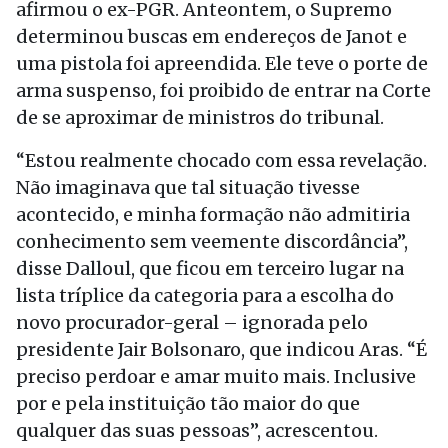
afirmou o ex-PGR. Anteontem, o Supremo
determinou buscas em endereços de Janot e
uma pistola foi apreendida. Ele teve o porte de
arma suspenso, foi proibido de entrar na Corte
de se aproximar de ministros do tribunal.
“Estou realmente chocado com essa revelação.
Não imaginava que tal situação tivesse
acontecido, e minha formação não admitiria
conhecimento sem veemente discordância”,
disse Dalloul, que ficou em terceiro lugar na
lista tríplice da categoria para a escolha do
novo procurador-geral – ignorada pelo
presidente Jair Bolsonaro, que indicou Aras. “É
preciso perdoar e amar muito mais. Inclusive
por e pela instituição tão maior do que
qualquer das suas pessoas”, acrescentou.