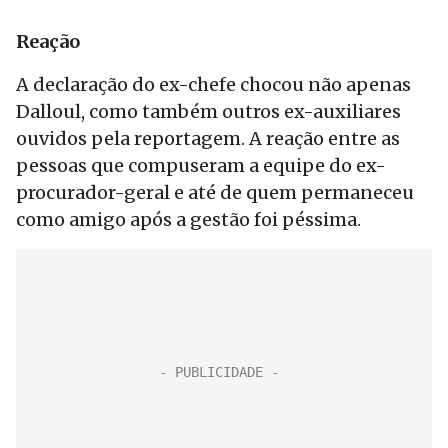
Reação
A declaração do ex-chefe chocou não apenas
Dalloul, como também outros ex-auxiliares
ouvidos pela reportagem. A reação entre as
pessoas que compuseram a equipe do ex-
procurador-geral e até de quem permaneceu
como amigo após a gestão foi péssima.