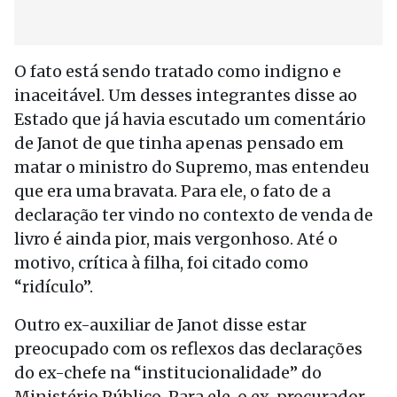
O fato está sendo tratado como indigno e
inaceitável. Um desses integrantes disse ao
Estado que já havia escutado um comentário
de Janot de que tinha apenas pensado em
matar o ministro do Supremo, mas entendeu
que era uma bravata. Para ele, o fato de a
declaração ter vindo no contexto de venda de
livro é ainda pior, mais vergonhoso. Até o
motivo, crítica à filha, foi citado como
“ridículo”.
Outro ex-auxiliar de Janot disse estar
preocupado com os reflexos das declarações
do ex-chefe na “institucionalidade” do
Ministério Público. Para ele, o ex-procurador-