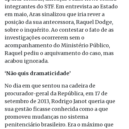
integrantes do STF. Em entrevista ao Estado
em maio, Aras sinalizou que iria rever a
posição da sua antecessora, Raquel Dodge,
sobre o inquérito. Ao contestar o fato de as
investigações ocorrerem sem o
acompanhamento do Ministério Público,
Raquel pediu o arquivamento do caso, mas
acabou ignorada.
‘Não quis dramaticidade’
No dia em que sentou na cadeira de
procurador-geral da República, em 17 de
setembro de 2013, Rodrigo Janot queria que
sua gestão ficasse conhecida como a que
promoveu mudanças no sistema
penitenciário brasileiro. Era o máximo que