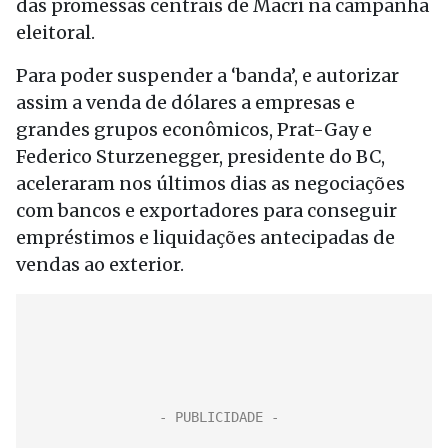
das promessas centrais de Macri na campanha
eleitoral.
Para poder suspender a ‘banda’, e autorizar
assim a venda de dólares a empresas e
grandes grupos econômicos, Prat-Gay e
Federico Sturzenegger, presidente do BC,
aceleraram nos últimos dias as negociações
com bancos e exportadores para conseguir
empréstimos e liquidações antecipadas de
vendas ao exterior.