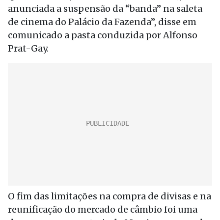
anunciada a suspensão da “banda” na saleta
de cinema do Palácio da Fazenda”, disse em
comunicado a pasta conduzida por Alfonso
Prat-Gay.
O fim das limitações na compra de divisas e na
reunificação do mercado de câmbio foi uma