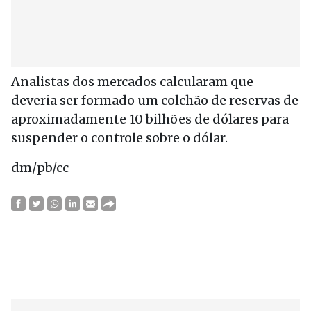
Analistas dos mercados calcularam que
deveria ser formado um colchão de reservas de
aproximadamente 10 bilhões de dólares para
suspender o controle sobre o dólar.
dm/pb/cc