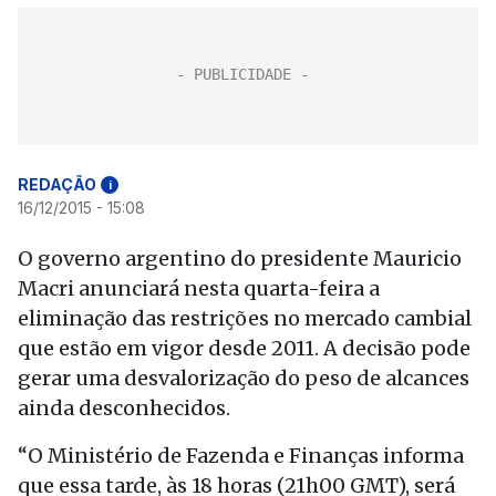
REDAÇÃO
i
16/12/2015 - 15:08
O governo argentino do presidente Mauricio
Macri anunciará nesta quarta-feira a
eliminação das restrições no mercado cambial
que estão em vigor desde 2011. A decisão pode
gerar uma desvalorização do peso de alcances
ainda desconhecidos.
“O Ministério de Fazenda e Finanças informa
que essa tarde, às 18 horas (21h00 GMT), será