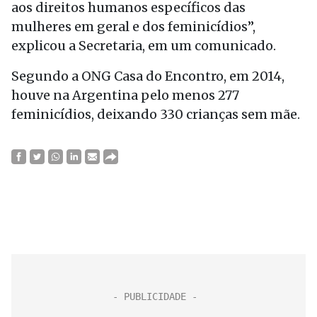
aos direitos humanos específicos das
mulheres em geral e dos feminicídios”,
explicou a Secretaria, em um comunicado.
Segundo a ONG Casa do Encontro, em 2014,
houve na Argentina pelo menos 277
feminicídios, deixando 330 crianças sem mãe.