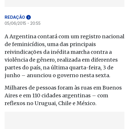
REDAÇÃO
i
05/06/2015 - 20:55
A Argentina contará com um registro nacional
de feminicídios, uma das principais
reivindicações da inédita marcha contra a
violência de gênero, realizada em diferentes
partes do país, na última quarta-feira, 3 de
junho – anunciou o governo nesta sexta.
Milhares de pessoas foram às ruas em Buenos
Aires e em 110 cidades argentinas – com
reflexos no Uruguai, Chile e México.