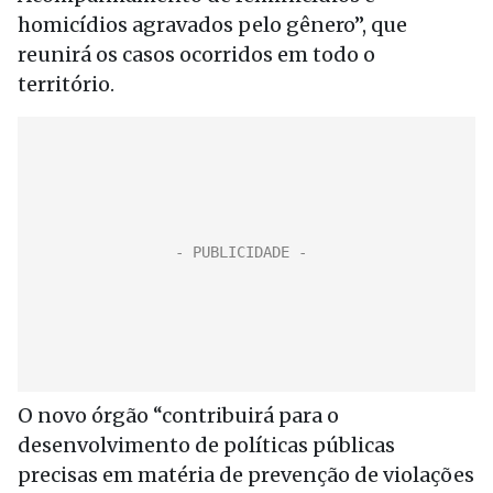
homicídios agravados pelo gênero”, que
reunirá os casos ocorridos em todo o
território.
O novo órgão “contribuirá para o
desenvolvimento de políticas públicas
precisas em matéria de prevenção de violações