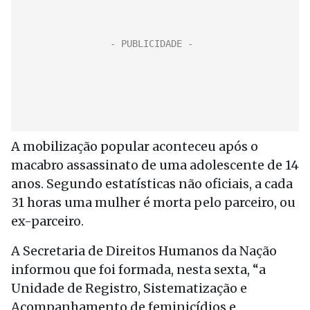
A mobilização popular aconteceu após o
macabro assassinato de uma adolescente de 14
anos. Segundo estatísticas não oficiais, a cada
31 horas uma mulher é morta pelo parceiro, ou
ex-parceiro.
A Secretaria de Direitos Humanos da Nação
informou que foi formada, nesta sexta, “a
Unidade de Registro, Sistematização e
Acompanhamento de feminicídios e