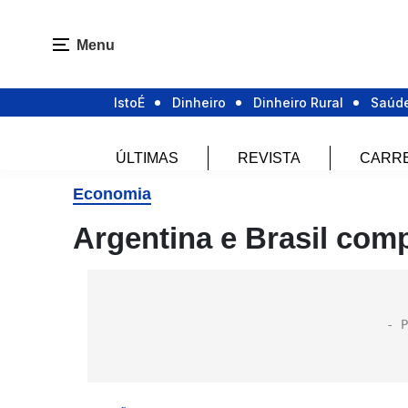
Menu
IstoÉ
Dinheiro
Dinheiro Rural
Saúd
ÚLTIMAS
REVISTA
CARR
Economia
Argentina e Brasil com