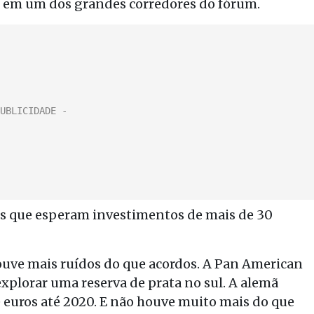
, em um dos grandes corredores do fórum.
is que esperam investimentos de mais de 30
ouve mais ruídos do que acordos. A Pan American
explorar uma reserva de prata no sul. A alemã
 euros até 2020. E não houve muito mais do que