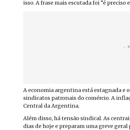
isso. A frase mais escutada foi “é preciso e
A economia argentina está estagnada e 
sindicatos patronais do comércio. A infl
Central da Argentina.
Além disso, há tensão sindical. As centr
dias de hoje e preparam uma greve geral 