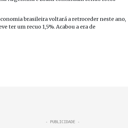
economia brasileira voltará a retroceder neste ano,
ve ter um recuo 1,5%. Acabou a era de