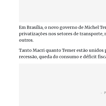
Em Brasília, o novo governo de Michel T
privatizações nos setores de transporte, 
outros.
Tanto Macri quanto Temer estão unidos pe
recessão, queda do consumo e déficit fisca