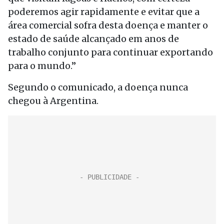
poderemos agir rapidamente e evitar que a
área comercial sofra desta doença e manter o
estado de saúde alcançado em anos de
trabalho conjunto para continuar exportando
para o mundo.”
Segundo o comunicado, a doença nunca
chegou à Argentina.