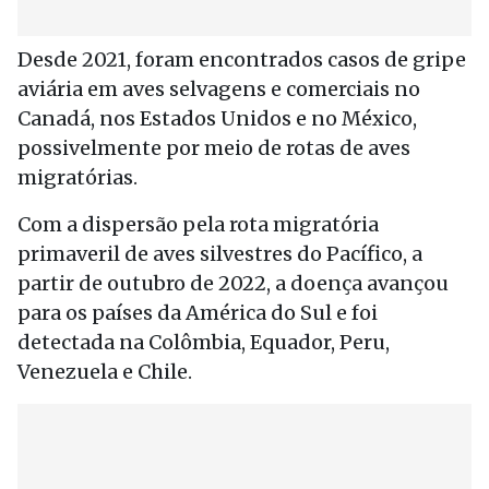
Desde 2021, foram encontrados casos de gripe
aviária em aves selvagens e comerciais no
Canadá, nos Estados Unidos e no México,
possivelmente por meio de rotas de aves
migratórias.
Com a dispersão pela rota migratória
primaveril de aves silvestres do Pacífico, a
partir de outubro de 2022, a doença avançou
para os países da América do Sul e foi
detectada na Colômbia, Equador, Peru,
Venezuela e Chile.