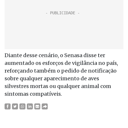
Diante desse cenário, o Senasa disse ter
aumentado os esforços de vigilância no país,
reforçando também o pedido de notificação
sobre qualquer aparecimento de aves
silvestres mortas ou qualquer animal com
sintomas compatíveis.