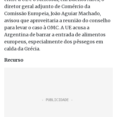
diretor geral adjunto de Comércio da
Comissão Europeia, João Aguiar Machado,
avisou que aproveitaria a reunião do conselho
para levar o caso à OMC. A UE acusa a
Argentina de barrar a entrada de alimentos
europeus, especialmente dos pêssegos em
calda da Grécia.
Recurso