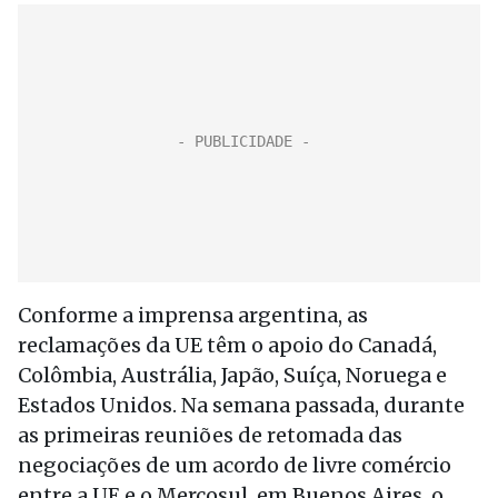
Conforme a imprensa argentina, as
reclamações da UE têm o apoio do Canadá,
Colômbia, Austrália, Japão, Suíça, Noruega e
Estados Unidos. Na semana passada, durante
as primeiras reuniões de retomada das
negociações de um acordo de livre comércio
entre a UE e o Mercosul, em Buenos Aires, o