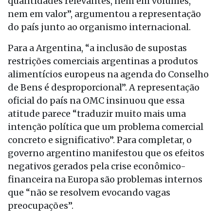
quantidades relevantes, nem em volumes,
nem em valor”, argumentou a representação
do país junto ao organismo internacional.
Para a Argentina, “a inclusão de supostas
restrições comerciais argentinas a produtos
alimentícios europeus na agenda do Conselho
de Bens é desproporcional”. A representação
oficial do país na OMC insinuou que essa
atitude parece “traduzir muito mais uma
intenção política que um problema comercial
concreto e significativo”. Para completar, o
governo argentino manifestou que os efeitos
negativos gerados pela crise econômico-
financeira na Europa são problemas internos
que “não se resolvem evocando vagas
preocupações”.