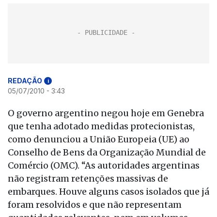
REDAÇÃO
i
05/07/2010 - 3:43
O governo argentino negou hoje em Genebra
que tenha adotado medidas protecionistas,
como denunciou a União Europeia (UE) ao
Conselho de Bens da Organização Mundial de
Comércio (OMC). “As autoridades argentinas
não registram retenções massivas de
embarques. Houve alguns casos isolados que já
foram resolvidos e que não representam