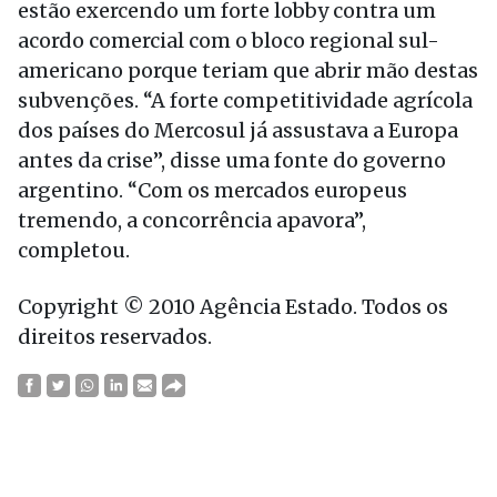
estão exercendo um forte lobby contra um
acordo comercial com o bloco regional sul-
americano porque teriam que abrir mão destas
subvenções. “A forte competitividade agrícola
dos países do Mercosul já assustava a Europa
antes da crise”, disse uma fonte do governo
argentino. “Com os mercados europeus
tremendo, a concorrência apavora”,
completou.
Copyright © 2010 Agência Estado. Todos os
direitos reservados.