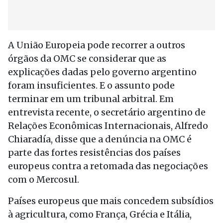
A União Europeia pode recorrer a outros
órgãos da OMC se considerar que as
explicações dadas pelo governo argentino
foram insuficientes. E o assunto pode
terminar em um tribunal arbitral. Em
entrevista recente, o secretário argentino de
Relações Econômicas Internacionais, Alfredo
Chiaradía, disse que a denúncia na OMC é
parte das fortes resistências dos países
europeus contra a retomada das negociações
com o Mercosul.
Países europeus que mais concedem subsídios
à agricultura, como França, Grécia e Itália,