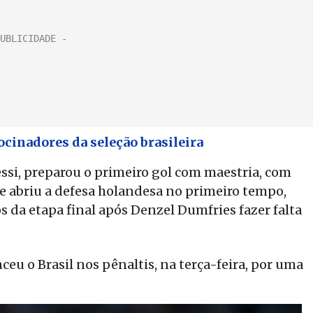
cinadores da seleção brasileira
essi, preparou o primeiro gol com maestria, com
 abriu a defesa holandesa no primeiro tempo,
s da etapa final após Denzel Dumfries fazer falta
ceu o Brasil nos pênaltis, na terça-feira, por uma