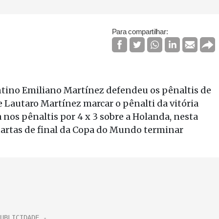
Para compartilhar:
ntino Emiliano Martínez defendeu os pênaltis de
e Lautaro Martínez marcar o pênalti da vitória
a nos pênaltis por 4 x 3 sobre a Holanda, nesta
quartas de final da Copa do Mundo terminar