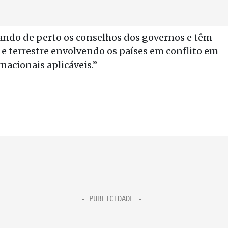
ndo de perto os conselhos dos governos e têm
e terrestre envolvendo os países em conflito em
acionais aplicáveis.”