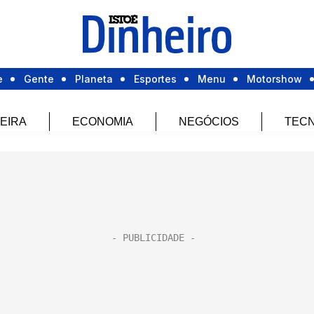
e
Gente
Planeta
Esportes
Menu
Motorshow
EIRA
ECONOMIA
NEGÓCIOS
TECN