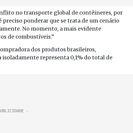
nflito no transporte global de contêineres, por
 preciso ponderar que se trata de um cenário
idamente. No momento, a mais evidente
os de combustíveis.”
compradora dos produtos brasileiros,
 isoladamente representa 0,1% do total de