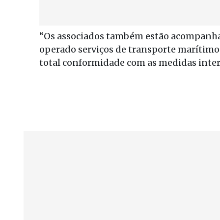
“Os associados também estão acompanha
operado serviços de transporte marítimo 
total conformidade com as medidas intern