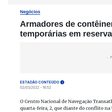
Negócios
Armadores de contêine
temporárias em reserva
ESTADÃO CONTEÚDO
i
02/03/2022 - 16:52
O Centro Nacional de Navegação Transatl
quarta-feira, 2, que diante do conflito 