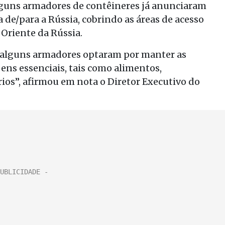
alguns armadores de contêineres já anunciaram
 de/para a Rússia, cobrindo as áreas de acesso
 Oriente da Rússia.
s alguns armadores optaram por manter as
ens essenciais, tais como alimentos,
os”, afirmou em nota o Diretor Executivo do