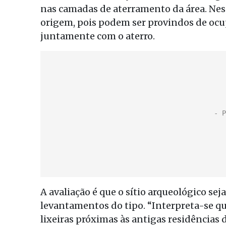
nas camadas de aterramento da área. Nesse
origem, pois podem ser provindos de ocu
juntamente com o aterro.
A avaliação é que o sítio arqueológico se
levantamentos do tipo. “Interpreta-se q
lixeiras próximas às antigas residências