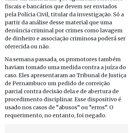
fiscais e bancários que devem ser enviados
pela Polícia Civil, titular da investigação. Só a
partir da análise desse material que uma
denúncia criminal por crimes como lavagem
de dinheiro e associação criminosa poderá ser
oferecida ou não.
Na semana passada, os promotores também
haviam tomado uma medida contra a juíza do
caso. Eles apresentaram ao Tribunal de Justiça
de Pernambuco um pedido de correição
parcial contra decisão dela e de abertura de
procedimento disciplinar. Esse dispositivo é
usado nos casos de “abusos” ou “erros”. O
requerimento, no entanto, foi negado.