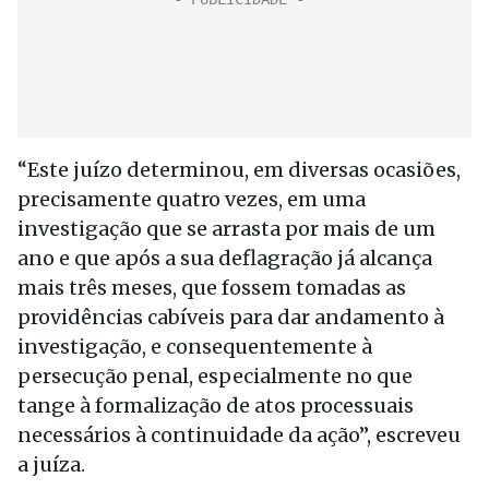
“Este juízo determinou, em diversas ocasiões,
precisamente quatro vezes, em uma
investigação que se arrasta por mais de um
ano e que após a sua deflagração já alcança
mais três meses, que fossem tomadas as
providências cabíveis para dar andamento à
investigação, e consequentemente à
persecução penal, especialmente no que
tange à formalização de atos processuais
necessários à continuidade da ação”, escreveu
a juíza.