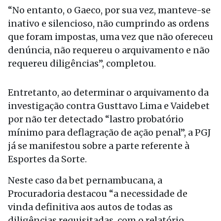
“No entanto, o Gaeco, por sua vez, manteve-se
inativo e silencioso, não cumprindo as ordens
que foram impostas, uma vez que não ofereceu
denúncia, não requereu o arquivamento e não
requereu diligências”, completou.
Entretanto, ao determinar o arquivamento da
investigação contra Gusttavo Lima e Vaidebet
por não ter detectado “lastro probatório
mínimo para deflagração de ação penal”, a PGJ
já se manifestou sobre a parte referente à
Esportes da Sorte.
Neste caso da bet pernambucana, a
Procuradoria destacou “a necessidade de
vinda definitiva aos autos de todas as
diligências requisitadas, com o relatório