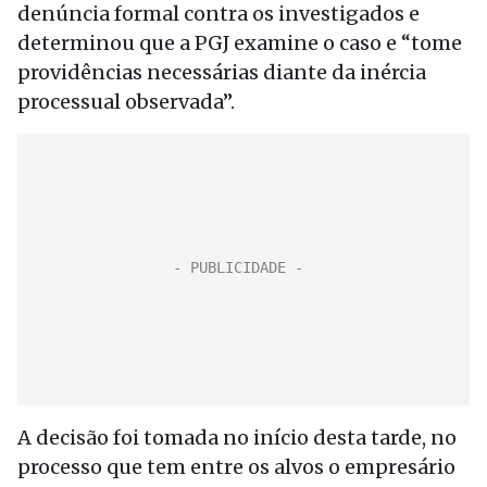
denúncia formal contra os investigados e
determinou que a PGJ examine o caso e “tome
providências necessárias diante da inércia
processual observada”.
A decisão foi tomada no início desta tarde, no
processo que tem entre os alvos o empresário