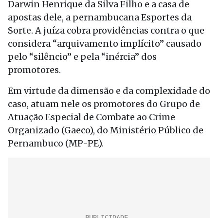
Darwin Henrique da Silva Filho e a casa de
apostas dele, a pernambucana Esportes da
Sorte. A juíza cobra providências contra o que
considera “arquivamento implícito” causado
pelo “silêncio” e pela “inércia” dos
promotores.
Em virtude da dimensão e da complexidade do
caso, atuam nele os promotores do Grupo de
Atuação Especial de Combate ao Crime
Organizado (Gaeco), do Ministério Público de
Pernambuco (MP-PE).