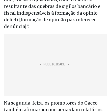
resultante das quebras de sigilos bancário e
fiscal indispensáveis à formação da opinio
delicti [formação de opinião para oferecer
denúncia]”.
Na segunda-feira, os promotores do Gaeco
também afirmaram que aguardam relatórios