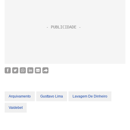
Arquivamento
Gusttavo Lima
Lavagem De Dinheiro
Vaidebet