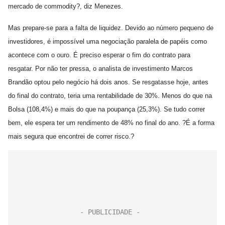
mercado de commodity?, diz Menezes.
Mas prepare-se para a falta de liquidez. Devido ao número pequeno de
investidores, é impossível uma negociação paralela de papéis como
acontece com o ouro. É preciso esperar o fim do contrato para
resgatar. Por não ter pressa, o analista de investimento Marcos
Brandão optou pelo negócio há dois anos. Se resgatasse hoje, antes
do final do contrato, teria uma rentabilidade de 30%. Menos do que na
Bolsa (108,4%) e mais do que na poupança (25,3%). Se tudo correr
bem, ele espera ter um rendimento de 48% no final do ano. ?É a forma
mais segura que encontrei de correr risco.?