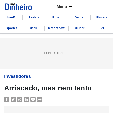
Menu
IstoÉ
Revista
Rural
Gente
Planeta
Esportes
Menu
Motorshow
Mulher
Pet
Investidores
Arriscado, mas nem tanto