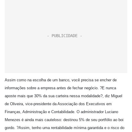
Assim como na escolha de um banco, você precisa se encher de
informações sobre a empresa antes de fechar negócio. ?E nunca
aposte mais que 30% da sua carteira nessa modalidade?, diz Miguel
de Oliveira, vice-presidente da Associação dos Executivos em
Finanças, Administração e Contabilidade. O administrador Luciano
Menezes é ainda mais cauteloso: destinou 5% de seu portfólio ao boi
gordo. ?Assim, tenho uma rentabilidade mínima garantida e o risco do