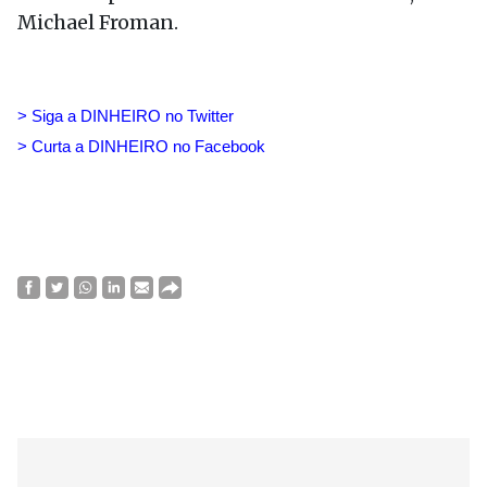
Michael Froman.
> Siga a DINHEIRO no Twitte
r
> Curta a DINHEIRO no Facebook