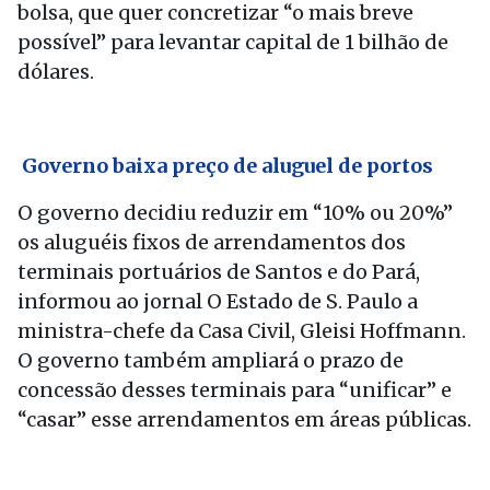
bolsa, que quer concretizar “o mais breve
possível” para levantar capital de 1 bilhão de
dólares.
Governo baixa preço de aluguel de portos
O governo decidiu reduzir em “10% ou 20%”
os aluguéis fixos de arrendamentos dos
terminais portuários de Santos e do Pará,
informou ao jornal O Estado de S. Paulo a
ministra-chefe da Casa Civil, Gleisi Hoffmann.
O governo também ampliará o prazo de
concessão desses terminais para “unificar” e
“casar” esse arrendamentos em áreas públicas.