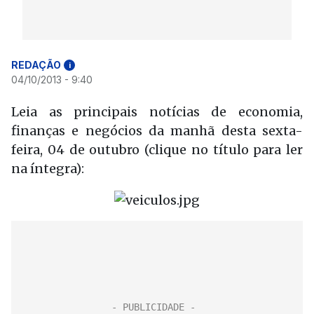
REDAÇÃO
i
04/10/2013 - 9:40
Leia as principais notícias de economia,
finanças e negócios da manhã desta sexta-
feira, 04 de outubro (clique no título para ler
na íntegra):