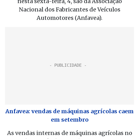
nesta sexta-feira, 4, são da Associação
Nacional dos Fabricantes de Veículos
Automotores (Anfavea).
Anfavea: vendas de máquinas agrícolas caem
em setembro
As vendas internas de máquinas agrícolas no