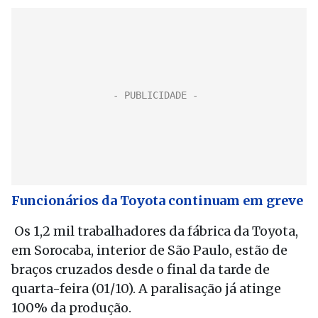
Funcionários da Toyota continuam em greve
Os 1,2 mil trabalhadores da fábrica da Toyota,
em Sorocaba, interior de São Paulo, estão de
braços cruzados desde o final da tarde de
quarta-feira (01/10). A paralisação já atinge
100% da produção.