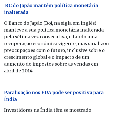
BC do Japão mantém política monetária
inalterada
O Banco do Japão (BoJ, na sigla em inglês)
manteve a sua política monetária inalterada
pela sétima vez consecutiva, citando uma
recuperação econômica vigente, mas sinalizou
preocupações com o futuro, inclusive sobre o
crescimento global e o impacto de um
aumento do impostos sobre as vendas em
abril de 2014.
Paralisação nos EUA pode ser positiva para
Índia
Investidores na Índia têm se mostrado