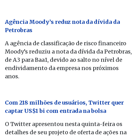
Agência Moody’s reduz nota da dívida da
Petrobras
A agência de classificação de risco financeiro
Moody’s reduziu a nota da dívida da Petrobras,
de A3 para Baa1, devido ao salto no nível de
endividamento da empresa nos próximos
anos.
Com 218 milhões de usuários, Twitter quer
captar US$1 bi com entrada na bolsa
O Twitter apresentou nesta quinta-feira os
detalhes de seu projeto de oferta de ações na