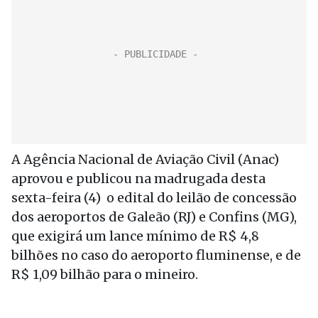
A Agência Nacional de Aviação Civil (Anac)
aprovou e publicou na madrugada desta
sexta-feira (4) o edital do leilão de concessão
dos aeroportos de Galeão (RJ) e Confins (MG),
que exigirá um lance mínimo de R$ 4,8
bilhões no caso do aeroporto fluminense, e de
R$ 1,09 bilhão para o mineiro.