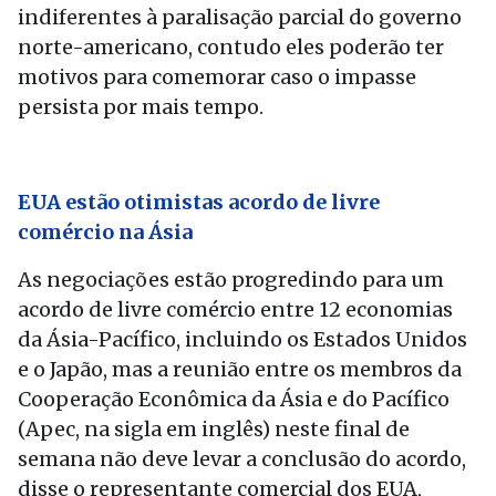
indiferentes à paralisação parcial do governo
norte-americano, contudo eles poderão ter
motivos para comemorar caso o impasse
persista por mais tempo.
EUA estão otimistas acordo de livre
comércio na Ásia
As negociações estão progredindo para um
acordo de livre comércio entre 12 economias
da Ásia-Pacífico, incluindo os Estados Unidos
e o Japão, mas a reunião entre os membros da
Cooperação Econômica da Ásia e do Pacífico
(Apec, na sigla em inglês) neste final de
semana não deve levar a conclusão do acordo,
disse o representante comercial dos EUA,