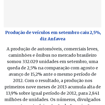
Produção de veículos em setembro caiu 2,5%,
diz Anfavea
A produção de automóveis, comerciais leves,
caminhões e ônibus no mercado brasileiro
somou 332.029 unidades em setembro, uma
queda de 2,5% na comparação com agosto e
avanço de 15,2% ante o mesmo período de
2012. Com o resultado, a produção nos
primeiros nove meses de 2013 acumula alta de
13,9% sobre igual período de 2012, para 2,841
milhões de unidades. Os números, divulgados