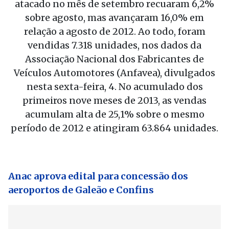
atacado no mês de setembro recuaram 6,2%
sobre agosto, mas avançaram 16,0% em
relação a agosto de 2012. Ao todo, foram
vendidas 7.318 unidades, nos dados da
Associação Nacional dos Fabricantes de
Veículos Automotores (Anfavea), divulgados
nesta sexta-feira, 4. No acumulado dos
primeiros nove meses de 2013, as vendas
acumulam alta de 25,1% sobre o mesmo
período de 2012 e atingiram 63.864 unidades.
Anac aprova edital para concessão dos
aeroportos de Galeão e Confins