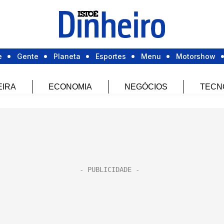
e
Gente
Planeta
Esportes
Menu
Motorshow
EIRA
ECONOMIA
NEGÓCIOS
TECN