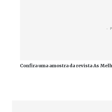
Confira uma amostra da revista As Mel